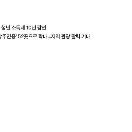
 청년 소득세 10년 감면
주민증' 52곳으로 확대…지역 관광 활력 기대