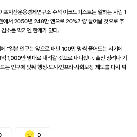
라이프자산운용경제연구소 수석 이코노미스트는 일하는 사람 1
엔에서 2050년 248만 엔으로 20%가량 늘어날 것으로 추
 감소를 막기엔 한계가 있다.
 "일본 인구는 앞으로 매년 100만 명씩 줄어드는 시기에
억 1,000만 명대로 내려갈 것으로 내다봤다. 출산 장려나 기
드는 인구에 맞춰 행정·도시·인프라·사회보장 제도를 다시 짜
0
0