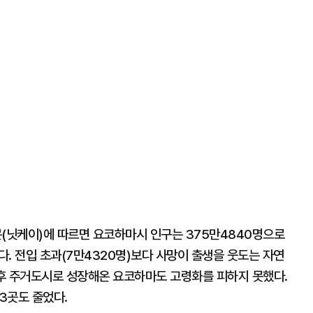
(닛케이)에 따르면 요코하마시 인구는 375만4840명으로
다. 전입 초과(7만4320명)보다 사망이 출생을 웃도는 자연
배후 주거도시로 성장해온 요코하마도 고령화를 피하지 못했다.
3곳도 줄었다.