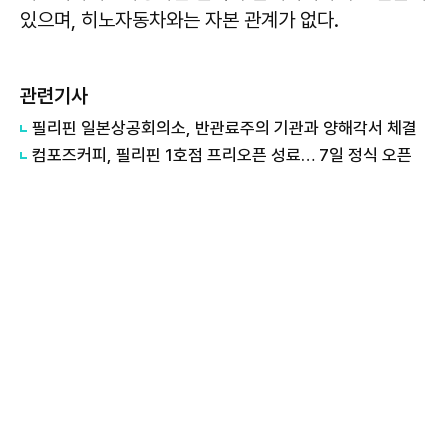
있으며, 히노자동차와는 자본 관계가 없다.
관련기사
필리핀 일본상공회의소, 반관료주의 기관과 양해각서 체결
컴포즈커피, 필리핀 1호점 프리오픈 성료… 7일 정식 오픈