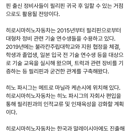
핀 출신 정비사들이 필리핀 귀국 후 일할 수 있는 거점
으로도 활용될 전망이다.
히로시마히노자동차는 2015년부터 필리핀으로부터
대형차 정비 관련 기술 연수생들을 수용하고 있다.
2019년에는 불라칸주립대학교와 지원 협정을 체결,
학생과 졸업생, 일본 입국 전 기술 연수생 등을 대상으
로 기술 교육을 실시해 왔으며, 트럭과 관련 장비를 기
증하는 등 필리핀과 굳건한 관계를 구축해왔다.
히노 파시그는 메트로 마닐라 케손시에 위치해 있다.
히로시마히노자동차는 히노 파시그의 자회사 편입을
통해 필리핀과의 인적교류 및 인재육성을 강화할 계획
이다.
히로시마히노자동차는 한국과 말레이시아에도 진출해