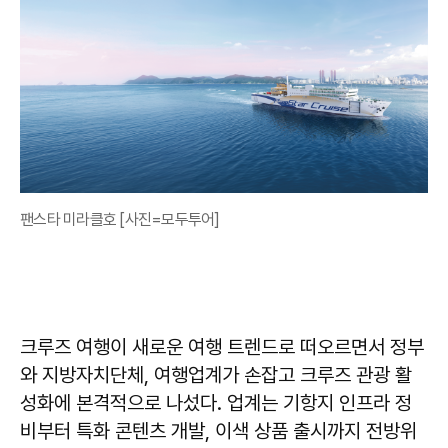
팬스타 미라클호 [사진=모두투어]
크루즈 여행이 새로운 여행 트렌드로 떠오르면서 정부
와 지방자치단체, 여행업계가 손잡고 크루즈 관광 활
성화에 본격적으로 나섰다. 업계는 기항지 인프라 정
비부터 특화 콘텐츠 개발, 이색 상품 출시까지 전방위