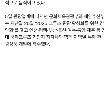
적으로 움직이고 있다.
5일 관광업계에 따르면 문화체육관광부와 해양수산부
는 지난달 26일 ‘2025 크루즈 관광 활성화를 위한 간
담회’를 열고 인천·평택·부산·울산·여수·통영·제주 등 7
대 국제크루즈 기항지 지자체와 함께 지역별 특화 관
광상품 개발에 착수했다.