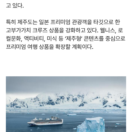
고 있다.
특히 제주도는 일본 프리미엄 관광객을 타깃으로 한
고부가가치 크루즈 상품을 강화하고 있다. 웰니스, 로
컬문화, 액티비티, 미식 등 ‘제주형’ 콘텐츠를 중심으로
프리미엄 여행 상품을 확장할 계획이다.