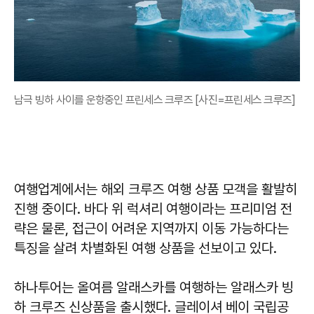
남극 빙하 사이를 운항중인 프린세스 크루즈 [사진=프린세스 크루즈]
여행업계에서는 해외 크루즈 여행 상품 모객을 활발히
진행 중이다. 바다 위 럭셔리 여행이라는 프리미엄 전
략은 물론, 접근이 어려운 지역까지 이동 가능하다는
특징을 살려 차별화된 여행 상품을 선보이고 있다.
하나투어는 올여름 알래스카를 여행하는 알래스카 빙
하 크루즈 신상품을 출시했다. 글레이셔 베이 국립공