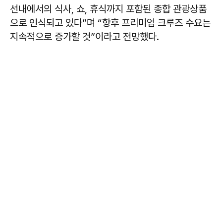
선내에서의 식사, 쇼, 휴식까지 포함된 종합 관광상품
으로 인식되고 있다”며 “향후 프리미엄 크루즈 수요는
지속적으로 증가할 것”이라고 전망했다.