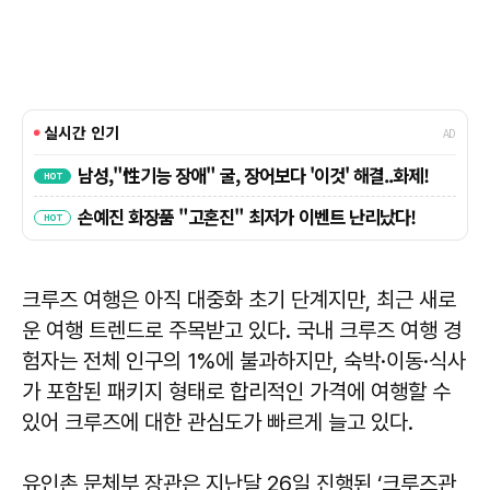
크루즈 여행은 아직 대중화 초기 단계지만, 최근 새로
운 여행 트렌드로 주목받고 있다. 국내 크루즈 여행 경
험자는 전체 인구의 1%에 불과하지만, 숙박·이동·식사
가 포함된 패키지 형태로 합리적인 가격에 여행할 수
있어 크루즈에 대한 관심도가 빠르게 늘고 있다.
유인촌 문체부 장관은 지난달 26일 진행된 ‘크루즈관