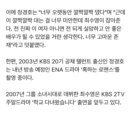
이에 정경호는 "너무 오랫동안 깔짝깔짝 댔다"며 "근데
이 깔짝깔짝 대는 걸 너무 미안한데 최수영이 잡아준
다. 전 진짜 이 여자 아니면 전 되게 실망하고 안 좋은
배우가 될 수 있었을 거란 생각한다. 너무 고마운 존
재"라고 덧붙였다.
한편, 2003년 KBS 20기 공채 탤런트 출신인 정경호
는 내년 방송 예정인 ENA 드라마 '혹하는 로맨스'를
촬영 중이다.
2007년 그룹 소녀시대로 데뷔한 최수영은 KBS 2TV
주말드라마 '학교 다녀왔습니다' 출연을 앞두고 있다.