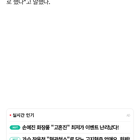
로 했다"고 말했다.