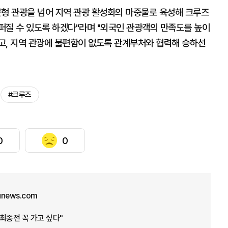
문형 관광을 넘어 지역 관광 활성화의 마중물로 육성해 크루즈
퍼질 수 있도록 하겠다"라며 "외국인 관광객의 만족도를 높이
고, 지역 관광에 불편함이 없도록 관계부처와 협력해 승하선
#크루즈
0
0
unews.com
 최종전 꼭 가고 싶다"