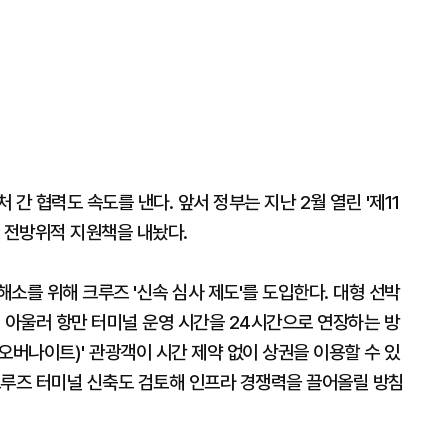
간 협력도 속도를 낸다. 앞서 정부는 지난 2월 열린 '제11
문 전방위적 지원책을 내놨다.
소를 위해 크루즈 '신속 심사 제도'를 도입한다. 대형 선박
 아울러 항만 터미널 운영 시간을 24시간으로 연장하는 방
(오버나이트)' 관광객이 시간 제약 없이 상권을 이용할 수 있
크루즈 터미널 신축도 검토해 인프라 경쟁력을 끌어올릴 방침