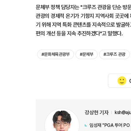
문체부 정책 담당자는 "크루즈 관광을 단순 방
관광의 경제적 온기가 기항지 지역사회 곳곳에 
기 위해 지역 특화 콘텐츠를 지속적으로 발굴하
편의 개선 등을 지속 추진하겠다"고 말했다.
#문화체육관광부
#문체부
#크루즈 관광
강상헌 기자
ksh@aj
임성재 "PGA 투어 PO