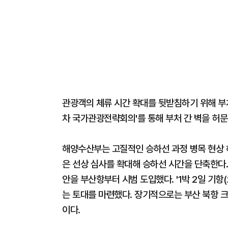
관광객의 체류 시간 확대를 뒷받침하기 위해 부처 
차 국가관광전략회의'를 통해 부처 간 벽을 허
해양수산부는 고질적인 승하선 과정 병목 현상 해
은 선상 심사를 확대해 승하선 시간을 단축한다.
안을 부산항부터 시범 도입했다. '1박 2일 기항
는 토대를 마련했다. 장기적으로는 부산 북항 
이다.