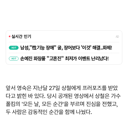
앞서 영숙은 지난달 27일 상철에게 프러포즈를 받았
다고 밝힌 바 있다. 당시 공개된 영상에서 상철은 가수
폴킴의 '모든 날, 모든 순간'을 부르며 진심을 전했고,
두 사람은 감동적인 순간을 함께 나눴다.