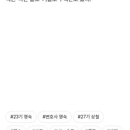
#23기 영숙
#변호사 영숙
#27기 상철