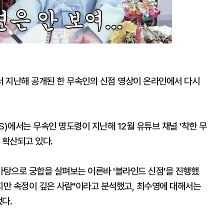
 지난해 공개된 한 무속인의 신점 영상이 온라인에서 다시
에서는 무속인 명도령이 지난해 12월 유튜브 채널 '착한 무
 확산되고 있다.
탕으로 궁합을 살펴보는 이른바 '블라인드 신점'을 진행했
지만 속정이 깊은 사람"이라고 분석했고, 최수영에 대해서는
다.