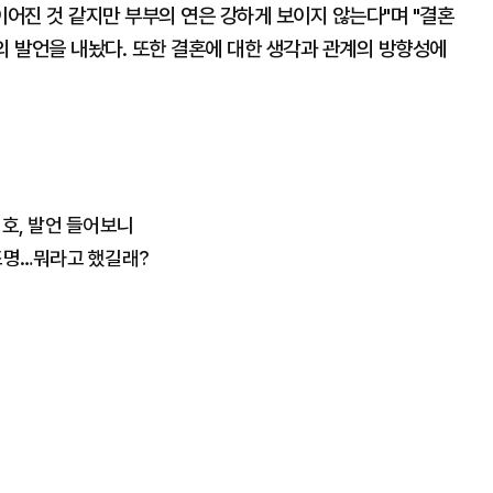
이어진 것 같지만 부부의 연은 강하게 보이지 않는다"며 "결혼
 발언을 내놨다. 또한 결혼에 대한 생각과 관계의 방향성에
경호, 발언 들어보니
재조명…뭐라고 했길래?