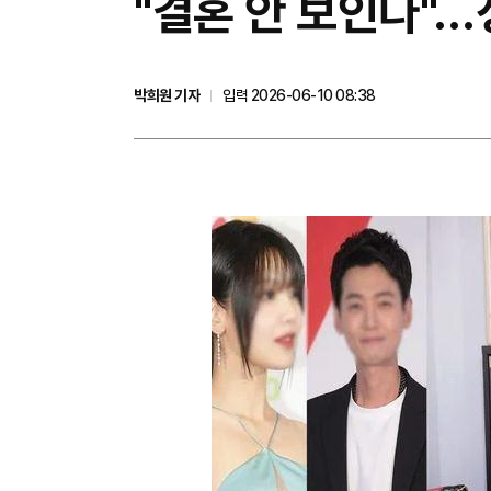
"결혼 안 보인다"
박희원 기자
입력 2026-06-10 08:38