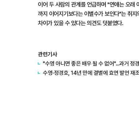
이어 두 사람의 관계를 언급하며 "연애는 오래 
까지 이어지기보다는 이별수가 보인다"는 취지의
차이가 있을 수 있다는 의견도 덧붙였다.
관련기사
"수영 아니면 좋은 배우 될 수 없어"…과거 정
수영·정경호, 14년 만에 결별에 효연 발언 