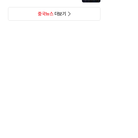
중국뉴스
더보기