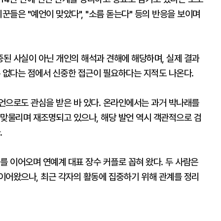
꾼들은 "예언이 맞았다", "소름 돋는다" 등의 반응을 보이며
된 사실이 아닌 개인의 해석과 견해에 해당하며, 실제 결과
수 없다는 점에서 신중한 접근이 필요하다는 지적도 나온다.
언으로도 관심을 받은 바 있다. 온라인에서는 과거 박나래를
 맞물리며 재조명되고 있으나, 해당 발언 역시 객관적으로 검
.
를 이어오며 연예계 대표 장수 커플로 꼽혀 왔다. 두 사람은
이어왔으나, 최근 각자의 활동에 집중하기 위해 관계를 정리