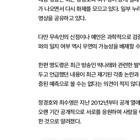
가 나오면서 다시 화제를 모으고 있다. 일부 누리
영상을 공유하고 있다.
다만 무속인의 신점이나 예언은 과학적으로 검증
와의 일치 여부 역시 우연의 가능성을 배제할 
한편 명도령은 최근 방송인 박나래와 관련한 발
두고 언급했던 내용이 최근 제기된 각종 논란과
증된 예측으로 볼 수는 없다는 의견이 적지 않다
정경호와 최수영은 지난 2012년부터 공개 열애
오랜 기간 공개적으로 서로를 응원하며 사랑을 
한 것으로 알려졌다.