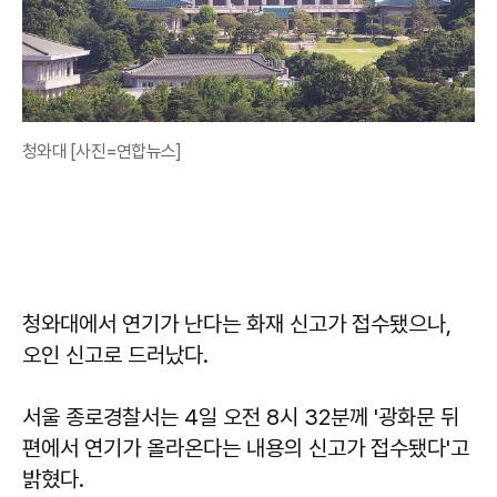
청와대 [사진=연합뉴스]
청와대에서 연기가 난다는 화재 신고가 접수됐으나,
오인 신고로 드러났다.
서울 종로경찰서는 4일 오전 8시 32분께 '광화문 뒤
편에서 연기가 올라온다는 내용의 신고가 접수됐다'고
밝혔다.