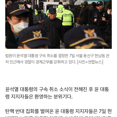
법원이 윤석열 대통령 구속 취소를 결정한 7일 서울 용산구 한남동 관
저 인근에서 경찰이 경계근무를 강화하고 있다. [사진=연합뉴스]
윤석열 대통령의 구속 취소 소식이 전해진 후 윤 대통
령 지지자들은 환영하는 분위기다.
탄핵 반대 집회를 벌여온 윤 대통령 지지자들은 7일 헌