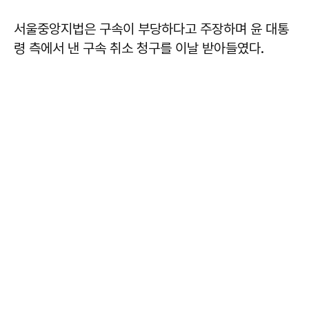
서울중앙지법은 구속이 부당하다고 주장하며 윤 대통
령 측에서 낸 구속 취소 청구를 이날 받아들였다.