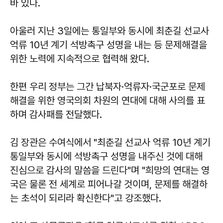
바 있다.
아울러 지난 3일에는 통일부와 동시에 최춘길 선교사
억류 10년 계기 석방촉구 성명을 내는 등 문제해결을
위한 노력에 지속적으로 협력해 왔다.
한편 우리 정부는 그간 납북자·억류자·국군포로 문제
해결을 위한 영국의회 차원의 연대에 대해 사의를 표
하며 감사패를 전달했다.
김 장관은 수여식에서 "최춘길 선교사 억류 10년 계기
통일부와 동시에 석방촉구 성명을 내주신 것에 대해
진심으로 감사의 말씀을 드린다"며 "희망의 연대는 영
국은 물론 전 세계로 피어나갈 것이며, 문제를 해결하
는 초석이 되리라 확신한다"고 강조했다.