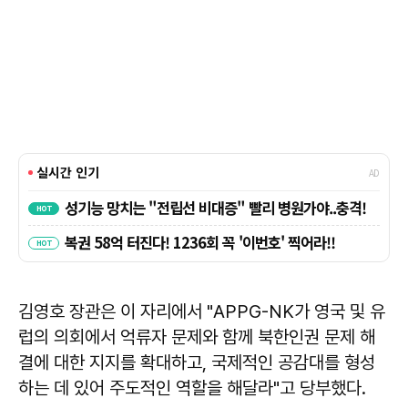
김영호
장관은 이 자리에서 "APPG-NK가 영국 및 유
럽의 의회에서 억류자 문제와 함께 북한인권 문제 해
결에 대한 지지를 확대하고, 국제적인 공감대를 형성
하는 데 있어 주도적인 역할을 해달라"고 당부했다.