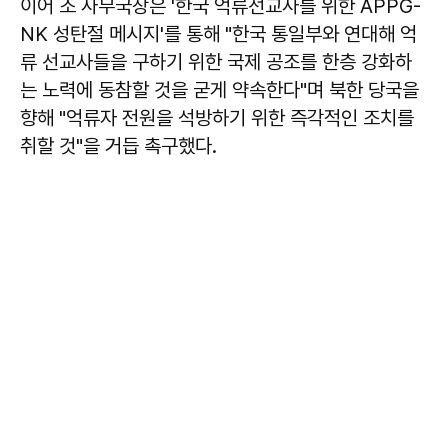
이어 조 사무국장은 '한국 억류선교사를 위한 APPG-
NK 성탄절 메시지'를 통해 "한국 통일부와 연대해 억
류 선교사들을 구하기 위한 국제 공조를 한층 강화하
는 노력에 동참할 것을 굳게 약속한다"며 북한 당국을
향해 "억류자 전원을 석방하기 위한 즉각적인 조치를
취할 것"을 거듭 촉구했다.