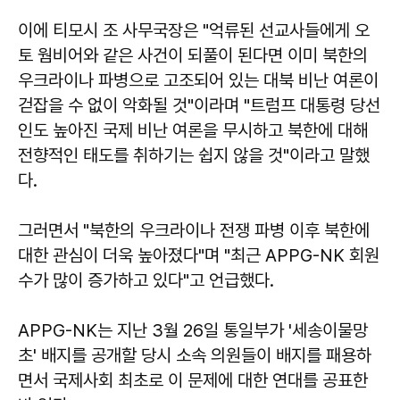
이에
티모시 조
사무국장은 "억류된 선교사들에게 오
토 웜비어와 같은 사건이 되풀이 된다면 이미 북한의
우크라이나 파병으로 고조되어 있는 대북 비난 여론이
걷잡을 수 없이 악화될 것"이라며 "트럼프 대통령 당선
인도 높아진 국제 비난 여론을 무시하고 북한에 대해
전향적인 태도를 취하기는 쉽지 않을 것"이라고 말했
다.
그러면서 "북한의 우크라이나 전쟁 파병 이후 북한에
대한 관심이 더욱 높아졌다"며 "최근 APPG-NK 회원
수가 많이 증가하고 있다"고 언급했다.
APPG-NK는 지난 3월 26일 통일부가 '세송이물망
초' 배지를 공개할 당시 소속 의원들이 배지를 패용하
면서 국제사회 최초로 이 문제에 대한 연대를 공표한