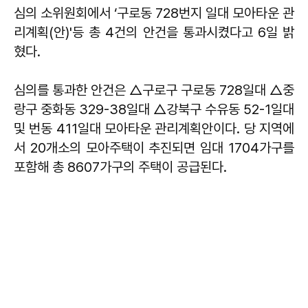
심의 소위원회에서 ‘구로동 728번지 일대 모아타운 관
리계획(안)'등 총 4건의 안건을 통과시켰다고 6일 밝
혔다.
심의를 통과한 안건은 △구로구 구로동 728일대 △중
랑구 중화동 329-38일대 △강북구 수유동 52-1일대
및 번동 411일대 모아타운 관리계획안이다. 당 지역에
서 20개소의 모아주택이 추진되면 임대 1704가구를
포함해 총 8607가구의 주택이 공급된다.