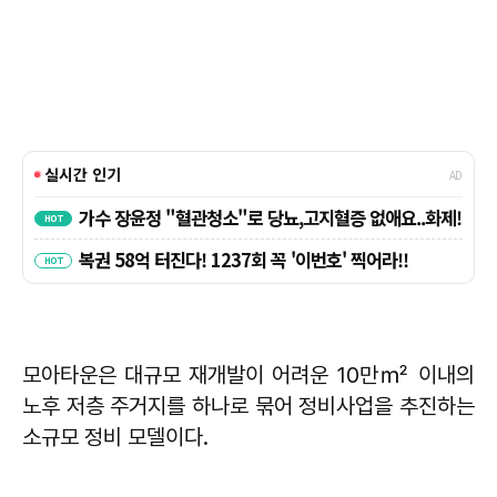
모아타운은 대규모 재개발이 어려운 10만㎡ 이내의
노후 저층 주거지를 하나로 묶어 정비사업을 추진하는
소규모 정비 모델이다.