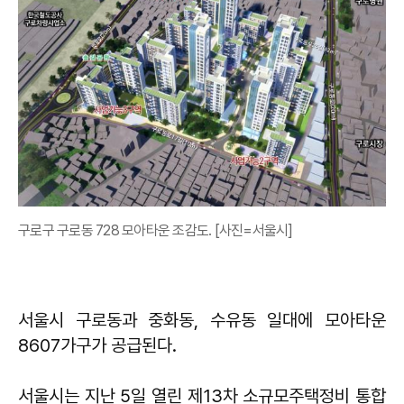
구로구 구로동 728 모아타운 조감도. [사진=서울시]
서울시 구로동과 중화동, 수유동 일대에 모아타운
8607가구가 공급된다.
서울시는 지난 5일 열린 제13차 소규모주택정비 통합