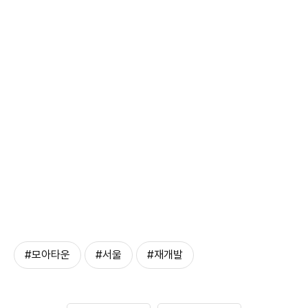
#모아타운
#서울
#재개발