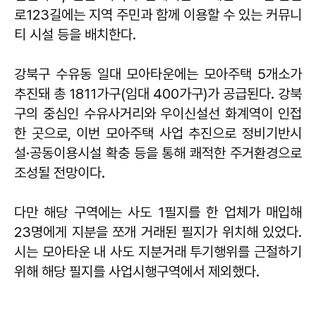
로123길에는 지역 주민과 함께 이용할 수 있는 커뮤니
티 시설 등을 배치한다.
강북구 수유동 일대 모아타운에는 모아주택 5개소가
추진돼 총 1811가구(임대 400가구)가 공급된다. 강북
구의 중심인 수유사거리와 우이신설선 화계역이 인접
한 곳으로, 이번 모아주택 사업 추진으로 정비기반시
설·공동이용시설 확충 등을 통해 쾌적한 주거환경으로
조성될 전망이다.
다만 해당 구역에는 사도 1필지를 한 업체가 매입해
23명에게 지분을 쪼개 거래된 필지가 위치해 있었다.
시는 모아타운 내 사도 지분거래 투기행위를 근절하기
위해 해당 필지를 사업시행구역에서 제외했다.