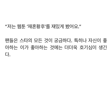
“저는 웹툰 ‘재혼황후’를 재밌게 봤어요.”
팬들은 스타의 모든 것이 궁금하다. 특히나 자신이 좋
아하는 이가 좋아하는 것에는 더더욱 호기심이 생긴
다.