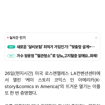
26일(현지시간) 미국 로스앤젤레스 LA컨벤션센터에
서 열린 ‘케이 스토리 코믹스 인 아메리카(K-
story&comics in America)’의 뜨거운 열기는 이를
또 한 번 증명했다.