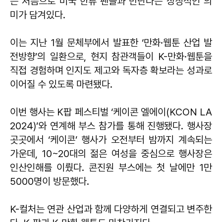
는 처음으로 미국 한류 팬들과 만난다는 상징적인 의
미가 담겨있다.
이는 지난 1월 문체부에서 발표한 ‘만화·웹툰 산업 발
전방향’의 일환으로, 현지 참관객들이 K-만화·웹툰을
직접 경험하며 인지도 제고와 독자층 확보라는 성과로
이어질 수 있도록 마련됐다.
이번 행사는 K팝 페스티벌 ‘케이콘 엘에이(KCON LA
2024)’와 연계해 부스 참가를 통해 진행됐다. 행사장
곳곳에서 ‘케이콘’ 행사가 오전부터 밤까지 계속되는
가운데, 10~20대의 젊은 여성을 중심으로 행사장은
인산인해를 이뤘다. 콘진원 부스에는 첫 날에만 1만
5000명이 방문했다.
K-컬처는 연관 산업과 함께 다양하게 연결되고 변주한