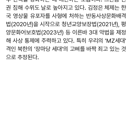
권 침해 수위도 날로 높아지고 있다. 김정은 체제는 한
국 영상물 유포자를 사형에 처하는 반동사상문화배격
법(2020년)을 시작으로 청년교양보장법(2021년), 평
양문화어보호법(2023년) 등 이른바 3대 악법을 제정
해 사상 통제에 주력하고 있다. 특히 우리의 'MZ세대'
격인 북한의 '장마당 세대'의 고삐를 바짝 죄고 있는 것
으로 추정된다.