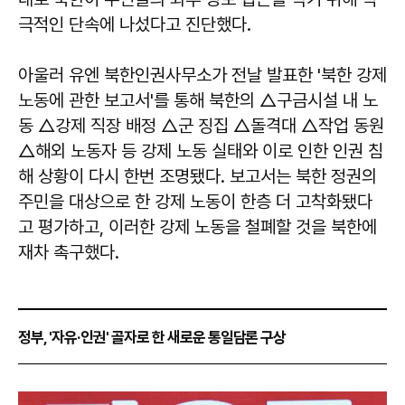
극적인 단속에 나섰다고 진단했다.
아울러 유엔 북한인권사무소가 전날 발표한 '북한 강제
노동에 관한 보고서'를 통해 북한의 △구금시설 내 노
동 △강제 직장 배정 △군 징집 △돌격대 △작업 동원
△해외 노동자 등 강제 노동 실태와 이로 인한 인권 침
해 상황이 다시 한번 조명됐다. 보고서는 북한 정권의
주민을 대상으로 한 강제 노동이 한층 더 고착화됐다
고 평가하고, 이러한 강제 노동을 철폐할 것을 북한에
재차 촉구했다.
정부, '자유·인권' 골자로 한 새로운 통일담론 구상