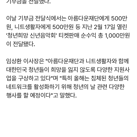
기부금을 전달했다.
이날 기부금 전달식에서는 아름다운재단에게 500만
원, 니트생활자에게 500만원 등 지난 2월 17일 열린
'청년희망 신년음악회' 티켓판매 순수익 총 1,000만원
이 전달됐다.
임상환 이사장은 "아름다운재단과 니트생활자와 함께
대한민국 청년들이 희망을 잃지 않도록 다양한 지원사
업을 구상하고 있다"며 "특히 올해는 침체된 청년들의
네트워크를 활성화하기 위해 청년의 날 관련 다양한
행사를 할 예정이다"고 말했다.