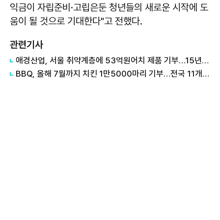
익금이 자립준비·고립은둔 청년들의 새로운 시작에 도
움이 될 것으로 기대한다"고 전했다.
관련기사
애경산업, 서울 취약계층에 53억원어치 제품 기부…15년째 나눔
BBQ, 올해 7월까지 치킨 1만5000마리 기부…전국 11개 지역에 나눔