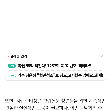
또한 "자립준비청년·고립은둔 청년들을 위한 지속적인
관심과 실질적인 도움이 필요하다. 이번 음악회의 수