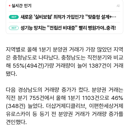
지역별로 올해 1분기 분양권 거래가 가장 많았던 지역
은 충청남도로 나타났다. 충청남도는 직전분기와 비교
해 55%(494건)가량 거래량이 늘어 1387건이 거래
됐다.
다음 경상남도의 거래량 증가가 컸다. 분양권 거래는
직전 분기 755건에서 올해 1분기 1103건으로 46%
(348건) 늘었다. 더샵거제디클리브, 이편한세상거제
유로스카이 등 등기 전 분양권 거래가 거래량 증가를
견인했다.