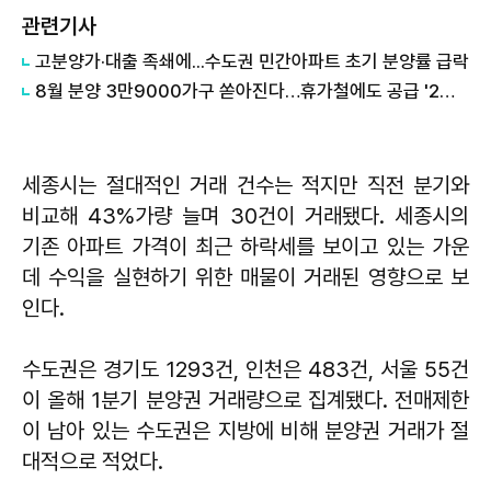
관련기사
고분양가·대출 족쇄에...수도권 민간아파트 초기 분양률 급락
8월 분양 3만9000가구 쏟아진다…휴가철에도 공급 '2배' 급증
세종시는 절대적인 거래 건수는 적지만 직전 분기와
비교해 43%가량 늘며 30건이 거래됐다. 세종시의
기존 아파트 가격이 최근 하락세를 보이고 있는 가운
데 수익을 실현하기 위한 매물이 거래된 영향으로 보
인다.
수도권은 경기도 1293건, 인천은 483건, 서울 55건
이 올해 1분기 분양권 거래량으로 집계됐다. 전매제한
이 남아 있는 수도권은 지방에 비해 분양권 거래가 절
대적으로 적었다.