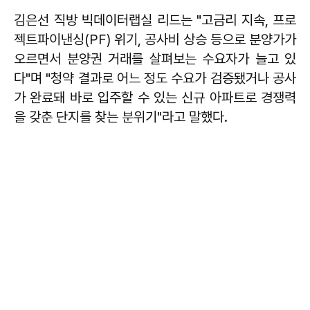
김은선 직방 빅데이터랩실 리드는 "고금리 지속, 프로
젝트파이낸싱(PF) 위기, 공사비 상승 등으로 분양가가
오르면서 분양권 거래를 살펴보는 수요자가 늘고 있
다"며 "청약 결과로 어느 정도 수요가 검증됐거나 공사
가 완료돼 바로 입주할 수 있는 신규 아파트로 경쟁력
을 갖춘 단지를 찾는 분위기"라고 말했다.