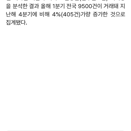
을 분석한 결과 올해 1분기 전국 9500건이 거래돼 지
난해 4분기에 비해 4%(405건)가량 증가한 것으로
집계됐다.