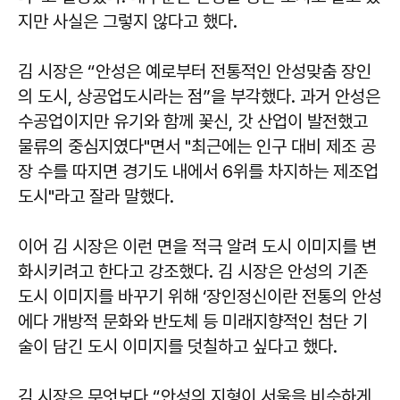
지만 사실은 그렇지 않다고 했다.
김 시장은 “안성은 예로부터 전통적인 안성맞춤 장인
의 도시, 상공업도시라는 점”을 부각했다. 과거 안성은
수공업이지만 유기와 함께 꽃신, 갓 산업이 발전했고
물류의 중심지였다"면서 "최근에는 인구 대비 제조 공
장 수를 따지면 경기도 내에서 6위를 차지하는 제조업
도시"라고 잘라 말했다.
이어 김 시장은 이런 면을 적극 알려 도시 이미지를 변
화시키려고 한다고 강조했다. 김 시장은 안성의 기존
도시 이미지를 바꾸기 위해 ‘장인정신이란 전통의 안성
에다 개방적 문화와 반도체 등 미래지향적인 첨단 기
술이 담긴 도시 이미지를 덧칠하고 싶다고 했다.
김 시장은 무엇보다 “안성의 지형이 서울을 비슷하게