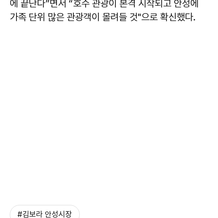
에 끝난다”면서 “호수 관광이 본격 시작되고 안성에
가족 단위 많은 관광객이 몰려들 것"으로 확신했다.
#김보라 안성시장