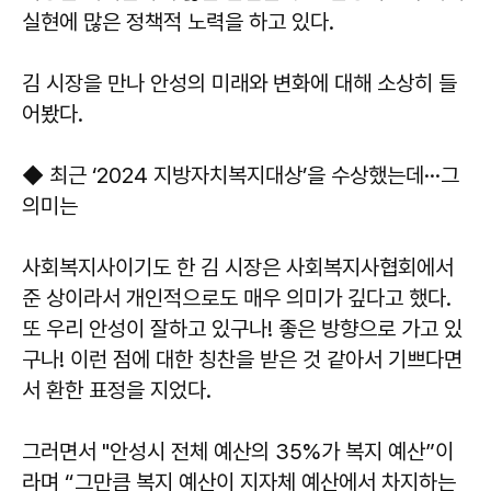
실현에 많은 정책적 노력을 하고 있다.
김 시장을 만나 안성의 미래와 변화에 대해 소상히 들
어봤다.
◆ 최근 ‘2024 지방자치복지대상’을 수상했는데···그
의미는
사회복지사이기도 한 김 시장은 사회복지사협회에서
준 상이라서 개인적으로도 매우 의미가 깊다고 했다.
또 우리 안성이 잘하고 있구나! 좋은 방향으로 가고 있
구나! 이런 점에 대한 칭찬을 받은 것 같아서 기쁘다면
서 환한 표정을 지었다.
그러면서 "안성시 전체 예산의 35%가 복지 예산”이
라며 “그만큼 복지 예산이 지자체 예산에서 차지하는