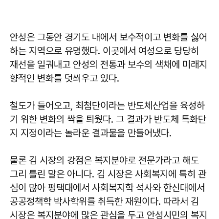
안성은 그동안 경기도 내에서 보수적이고 변화를 싫어
하는 지역으로 유명했다. 이곳에서 여성으로 당당히
재선을 일궈내고 안성의 전통과 보수의 색채에 미래지
향적인 변화를 덧씌우고 있다.
철도가 들어오고, 최첨단이라는 반도체산업을 육성하
기 위한 변화의 싹을 틔웠다. 그 결과가 반도체 특화단
지 지정이라는 놀라운 결과물을 만들어냈다.
물론 김 시장의 강점은 복지분야로 전문가라고 해도
그리 틀린 말은 아니다. 김 시장은 사회복지에 특히 관
심이 많아 평택대에서 사회복지학 석사와 한신대에서
공공정책학 박사학위를 취득한 재원이다. 따라서 김
시장은 복지분야에 많은 관심을 두고 안성시민의 복지