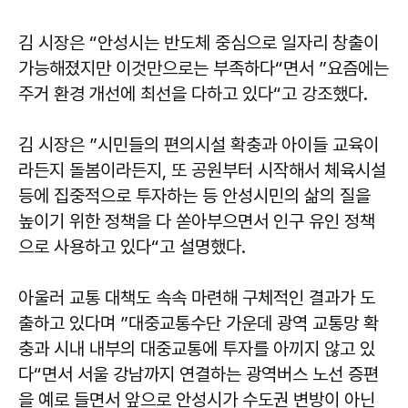
김 시장은 “안성시는 반도체 중심으로 일자리 창출이
가능해졌지만 이것만으로는 부족하다“면서 ”요즘에는
주거 환경 개선에 최선을 다하고 있다“고 강조했다.
김 시장은 ”시민들의 편의시설 확충과 아이들 교육이
라든지 돌봄이라든지, 또 공원부터 시작해서 체육시설
등에 집중적으로 투자하는 등 안성시민의 삶의 질을
높이기 위한 정책을 다 쏟아부으면서 인구 유인 정책
으로 사용하고 있다“고 설명했다.
아울러 교통 대책도 속속 마련해 구체적인 결과가 도
출하고 있다며 ”대중교통수단 가운데 광역 교통망 확
충과 시내 내부의 대중교통에 투자를 아끼지 않고 있
다“면서 서울 강남까지 연결하는 광역버스 노선 증편
을 예로 들면서 앞으로 안성시가 수도권 변방이 아닌