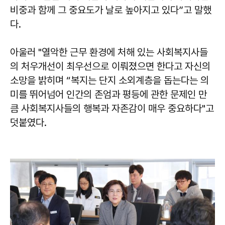
비중과 함께 그 중요도가 날로 높아지고 있다”고 말했
다.
아울러 "열악한 근무 환경에 처해 있는 사회복지사들
의 처우개선이 최우선으로 이뤄졌으면 한다고 자신의
소망을 밝히며 “복지는 단지 소외계층을 돕는다는 의
미를 뛰어넘어 인간의 존엄과 평등에 관한 문제인 만
큼 사회복지사들의 행복과 자존감이 매우 중요하다"고
덧붙였다.