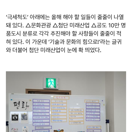
‘극세척도’ 아래에는 올해 해야 할 일들이 줄줄이 나열
돼 있다. △문화관광 △첨단 미래산업 △공도 10만 명
품도시 분류로 각각 추진해야 할 사항들이 줄줄이 적
혀 있다. 이 가운데 ‘기술과 문화의 힘으로!’라는 글귀
와 더불어 첨단 미래산업이 눈에 확 띄었다.