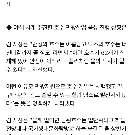
시]
◆ 야심 차게 추진한 호수 관광산업 육성 진행 상황은
김 시장은 “안성의 호수는 아름답고 낙조의 호수는 더
신비감까지 줄 정도”라면서 “이런 호수가 62개가 산
재해 있어 안성이 이태리 나폴리처럼 물의 도시가 될
수 있다”고 자신했다.
이런 이유로 관광자원으로 호수 개발을 채택했고 “누
구나 편히 걷고 즐길 수 있는 힐링 명소로 발전시키겠
다”는 뜻을 명백하게 나타냈다.
김 시장은 “올해 말이면 금광호수는 일단락되고 하늘
전망대나 국가생태문화탐방로 하늘 숲길은 올 상반기