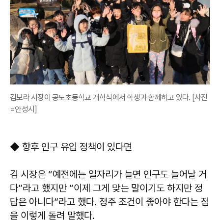
김보라 시장이 공도초등학교 개학식에서 학생과 함께하고 있다. [사진
=안성시]
◆ 향후 인구 유입 정책이 있다면
김 시장은 “예전에는 일자리가 늘면 인구도 늘어날 거
다”라고 했지만 “이제 그게 맞는 말이기도 하지만 정
답은 아니다”라고 했다. 정주 조건이 좋아야 한다는 점
을 이렇게 돌려 말했다.