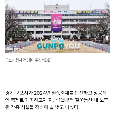
군포시청사 전경[아주경제DB]
경기 군포시가 2024년 철쭉축제를 안전하고 성공적
인 축제로 개최하고자 지난 1월부터 철쭉동산 내 노후
된 각종 시설물 정비에 발 벗고 나섰다.