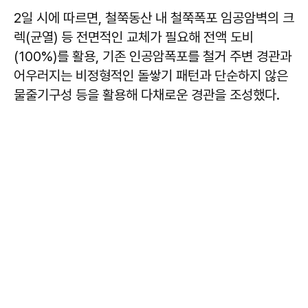
2일 시에 따르면, 철쭉동산 내 철쭉폭포 임공암벽의 크
렉(균열) 등 전면적인 교체가 필요해 전액 도비
(100%)를 활용, 기존 인공암폭포를 철거 주변 경관과
어우러지는 비정형적인 돌쌓기 패턴과 단순하지 않은
물줄기구성 등을 활용해 다채로운 경관을 조성했다.