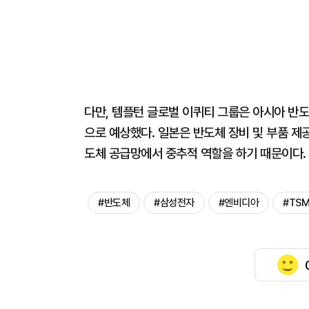
다만, 템플턴 글로벌 이퀴티 그룹은 아시아 반도
으로 예상했다. 일본은 반도체 장비 및 부품 제
도체 공급망에서 중추적 역할을 하기 때문이다.
#반도체
#삼성전자
#엔비디아
#TS