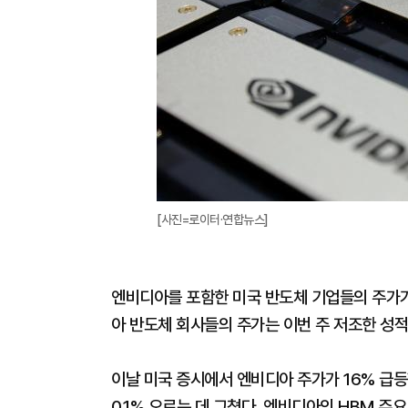
[사진=로이터·연합뉴스]
엔비디아를 포함한 미국 반도체 기업들의 주가가
아 반도체 회사들의 주가는 이번 주 저조한 성
이날 미국 증시에서 엔비디아 주가가 16% 급등했
0.1% 오르는 데 그쳤다. 엔비디아의 HBM 주