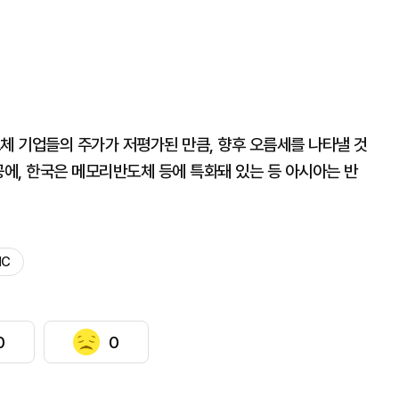
체 기업들의 주가가 저평가된 만큼, 향후 오름세를 나타낼 것
공에, 한국은 메모리반도체 등에 특화돼 있는 등 아시아는 반
MC
0
0