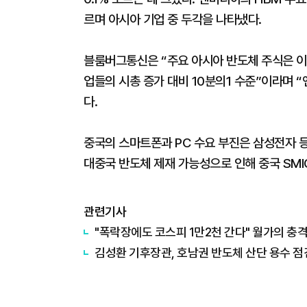
르며 아시아 기업 중 두각을 나타냈다.
블룸버그통신은 “주요 아시아 반도체 주식은 이
업들의 시총 증가 대비 10분의1 수준”이라며 
다.
중국의 스마트폰과 PC 수요 부진은 삼성전자 등
대중국 반도체 제재 가능성으로 인해 중국 SMIC
관련기사
김성환 기후장관, 호남권 반도체 산단 용수 점검