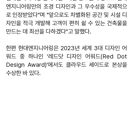
엔지니어링만의 조경 디자인과 그 우수성을 국제적으
로 인정받았다"며 "앞으로도 차별화된 공간 및 시설 디
자인을 적극 개발해 고객이 편히 쉴 수 있는 건축물을
만드는 데 최선을 다하겠다"고 말했다.
한편 현대엔지니어링은 2023년 세계 3대 디자인 어
워드 중 하나인 '레드닷 디자인 어워드(Red Dot
Design Award)'에서도 클라우드 셰이드로 본상을
수상한 바 있다.