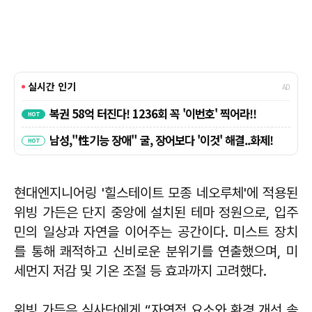
현대엔지니어링 '힐스테이트 모종 네오루체'에 적용된
위빙 가든은 단지 중앙에 설치된 테마 정원으로, 입주
민의 일상과 자연을 이어주는 공간이다. 미스트 장치
를 통해 쾌적하고 신비로운 분위기를 연출했으며, 미
세먼지 저감 및 기온 조절 등 효과까지 고려했다.
위빙 가든은 심사단에게 “자연적 요소와 환경 개선 솔