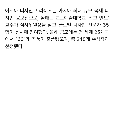
아시아 디자인 프라이즈는 아시아 최대 규모 국제 디
자인 공모전으로, 올해는 교토예술대학교 '신고 안도'
교수가 심사위원장을 맡고 글로벌 디자인 전문가 35
명이 심사에 참여했다. 올해 공모에는 전 세계 25개국
에서 1601개 작품이 출품됐으며, 총 248개 수상작이
선정됐다.