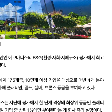
]
인 에코바디스의 ESG(환경·사회·지배구조) 평가에서 최고
다.
계 175개국, 10만개 이상 기업을 대상으로 매년 4개 분야
가해 플래티넘, 골드, 실버, 브론즈 등급을 부여하고 있다.
스는 지난해 평가에서 한 단계 격상돼 최상위 등급인 플래티
벌 기업 중 상위 1%에만 부여된다는 게 회사 측의 설명이다.