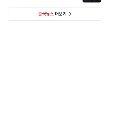
중국뉴스
더보기