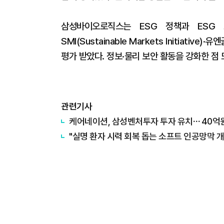
삼성바이오로직스는 ESG 정책과 ESG
SMI(Sustainable Markets Initia
평가 받았다. 정보·물리 보안 활동을 강화한 점
관련기사
케어네이션, 삼성벤처투자 투자 유치⋯ 40억
"실명 환자 시력 회복 돕는 소프트 인공망막 개