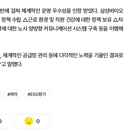
 전반에 걸쳐 체계적인 운영 우수성을 인정 받았다. 삼성바이오
 정책 수립 △근로 환경 및 직원 건강에 대한 정책 보유 △차
경에 대한 노사 양방향 커뮤니케이션 시스템 구축 등을 이행해
, 체계적인 공급망 관리 등에 다각적인 노력을 기울인 결과로
고 말했다.
#제약
#ESG평가
0
0