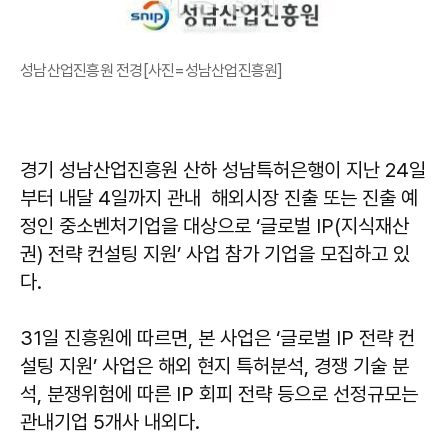
성남산업진흥원 전경[사진=성남산업진흥원]
경기 성남산업진흥원 산하 성남특허은행이 지난 24일
부터 내달 4일까지 관내 해외시장 진출 또는 진출 예
정인 중소벤처기업을 대상으로 ‘글로벌 IP(지식재산
권) 전략 컨설팅 지원’ 사업 참가 기업을 모집하고 있
다.
31일 진흥원에 따르면, 본 사업은 ‘글로벌 IP 전략 컨
설팅 지원’ 사업은 해외 현지 특허분석, 경쟁 기술 분
석, 분쟁위험에 따른 IP 회피 전략 등으로 선정규모는
관내기업 5개사 내외다.