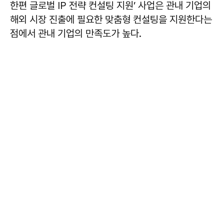
한편 글로벌 IP 전략 컨설팅 지원’ 사업은 관내 기업의
해외 시장 진출에 필요한 맞춤형 컨설팅을 지원한다는
점에서 관내 기업의 만족도가 높다.