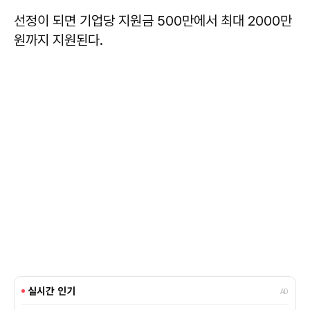
선정이 되면 기업당 지원금 500만에서 최대 2000만
원까지 지원된다.