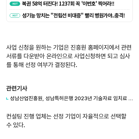
사업 신청을 원하는 기업은 진흥원 홈페이지에서 관련
서류를 다운받아 온라인으로 사업신청하면 되고 심사
를 통해 선정 여부가 결정된다.
관련기사
성남산업진흥원, 성남특허은행 2023년 기술자료 임치료 지원 사업 시행
컨설팅 진행 업체는 선정 기업이 자율적으로 선택할
수 있다.