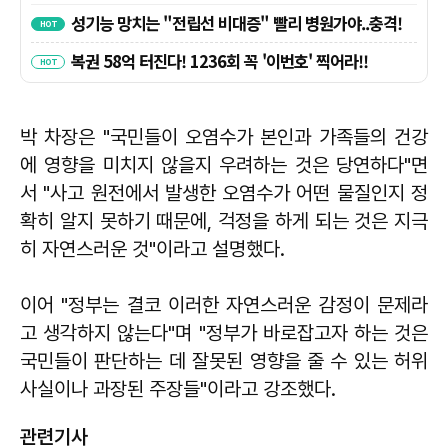
박 차장은 "국민들이 오염수가 본인과 가족들의 건강
에 영향을 미치지 않을지 우려하는 것은 당연하다"면
서 "사고 원전에서 발생한 오염수가 어떤 물질인지 정
확히 알지 못하기 때문에, 걱정을 하게 되는 것은 지극
히 자연스러운 것"이라고 설명했다.
이어 "정부는 결코 이러한 자연스러운 감정이 문제라
고 생각하지 않는다"며 "정부가 바로잡고자 하는 것은
국민들이 판단하는 데 잘못된 영향을 줄 수 있는 허위
사실이나 과장된 주장들"이라고 강조했다.
관련기사