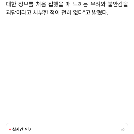
대한 정보를 처음 접했을 때 느끼는 우려와 불안감을
괴담이라고 치부한 적이 전혀 없다"고 밝혔다.