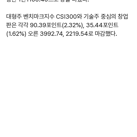
대형주 벤치마크지수 CSI300와 기술주 중심의 창업
판은 각각 90.39포인트(2.32%), 35.44포인트
(1.62%) 오른 3992.74, 2219.54로 마감했다.