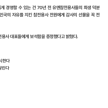
게 경영할 수 있는 건 70년 전 유엔참전용사들의 희생 덕분
민국의 자유를 지킨 참전용사 전원에게 감사의 선물을 꼭 전
전용사 대표들에게 보석함을 증정했다고 밝혔다.
전시한다
 달린다