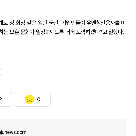
개로 정 회장 같은 일반 국민, 기업인들이 유엔참전용사를 비
하는 보훈 문화가 일상화되도록 더욱 노력하겠다”고 말했다.
2
0
ajunews.com