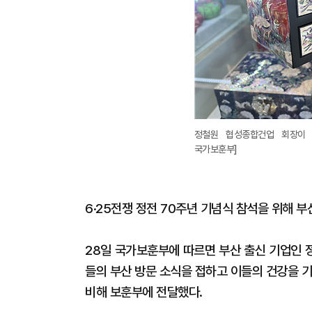
정철원 협성종합건업 회장이 
국가보훈부]
6·25전쟁 정전 70주년 기념식 참석을 위해
28일 국가보훈부에 따르면 부산 출신 기업인 
들의 부산 방문 소식을 접하고 이들의 건강을 기
비해 보훈부에 전달했다.