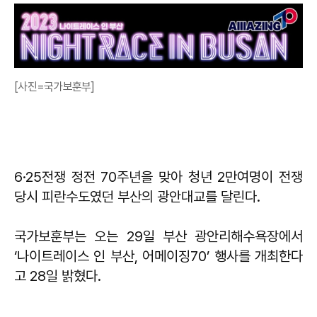
[사진=국가보훈부]
6·25전쟁 정전 70주년을 맞아 청년 2만여명이 전쟁
당시 피란수도였던 부산의 광안대교를 달린다.
국가보훈부는 오는 29일 부산 광안리해수욕장에서
‘나이트레이스 인 부산, 어메이징70’ 행사를 개최한다
고 28일 밝혔다.