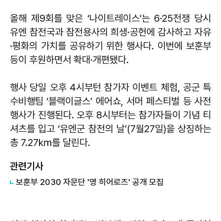
올해 제9회를 맞은 ‘나이트레이스’는 6·25전쟁 당시
유엔 참전국과 참전용사의 희생·공헌에 감사하고 자유
·평화의 가치를 공유하기 위한 행사다. 이번에 보훈부
등이 후원하면서 확대·개편됐다.
행사 당일 오후 4시부턴 참가자 이벤트 체험, 공군 특
수비행팀 ‘블랙이글스’ 에어쇼, 서머 페스티벌 등 사전
행사가 진행된다. 오후 8시부터는 참가자들이 기념 티
셔츠를 입고 ‘유엔군 참전의 날’(7월27일)을 상징하는
총 7.27㎞를 달린다.
관련기사
​보훈부 2030 자문단 '영 히어로즈' 공개 모집