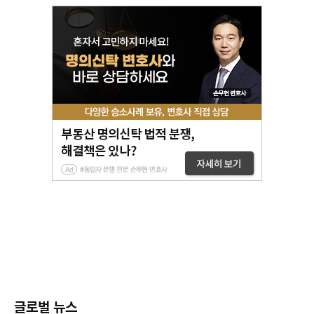
글로벌 뉴스