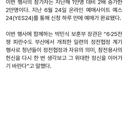
이번 행사의 참가자는 지난해 1만명 대비 2배 증가한
2만명이다. 지난 6월 24일 온라인 예매사이트 예스
24(YES24)를 통해 신청 하루 만에 예매가 완료됐다.
이번 행사에 함께하는 박민식 보훈부 장관은 “6·25전
쟁 피란수도 부산에서 개최한 일련의 정전협정 계기
행사로 청년들이 정전협정과 자유의 의미, 참전용사의
헌신을 다시 한 번 생각보고 그 위대한 정신을 이어가
기 바란다”고 말했다.