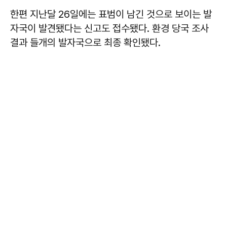
한편 지난달 26일에는 표범이 남긴 것으로 보이는 발
자국이 발견됐다는 신고도 접수됐다. 환경 당국 조사
결과 들개의 발자국으로 최종 확인됐다.