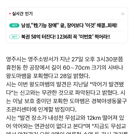
영주시는 영주소방서가 지난 27일 오후 3시30분쯤
휴천동 한 공장에서 길이 60∼70㎝ 크기의 사바나
왕도마뱀을 포획했다고 28일 밝혔다.
시는 이번 왕도마뱀의 발견은 지난달 "악어가 발견됐
다"는 신고와는 무관한 것으로 파악된다고 밝혔다. 시
는 이날 보호 중이던 포획한 도마뱀은 경북야생동물구
조관리센터에 인계할 방침이다.
시는 "발견 장소가 내성천 무섬교와 12㎞ 떨어져 있
어 악어와는 연관성이 없다고 본다"며 "지금도 무섬교