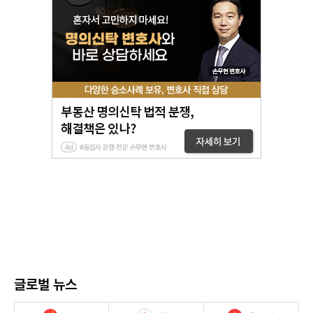
글로벌 뉴스