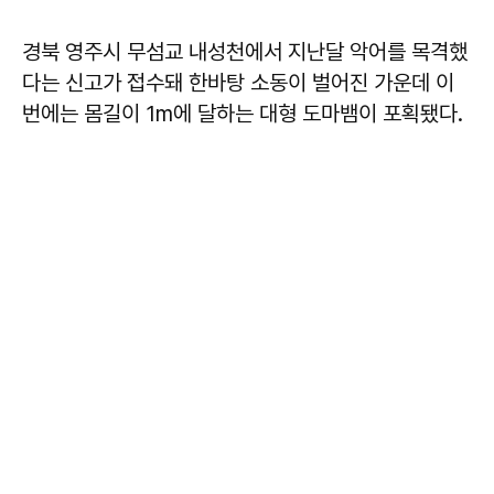
경북 영주시 무섬교 내성천에서 지난달 악어를 목격했
다는 신고가 접수돼 한바탕 소동이 벌어진 가운데 이
번에는 몸길이 1m에 달하는 대형 도마뱀이 포획됐다.