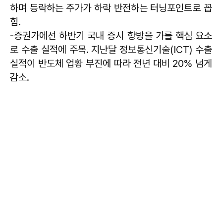
하며 등락하는 주가가 하락 반전하는 터닝포인트로 꼽
힘.
-증권가에선 하반기 국내 증시 향방을 가를 핵심 요소
로 수출 실적에 주목. 지난달 정보통신기술(ICT) 수출
실적이 반도체 업황 부진에 따라 전년 대비 20% 넘게
감소.