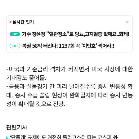
-미국과 기준금리 격차가 커지면서 미국 시장에 대한
기대감도 줄어듦.
-금융과 실물경기 간 괴리 벌어질수록 증시 변동성 확
대. 증시 수급 쏠림 현상이 완화될지에 따라 증시 변동
성이 확대될 것으로 전망.
관련기사
'단종레' 규제에도 여전히 롤러코스터 타는 코스피 外