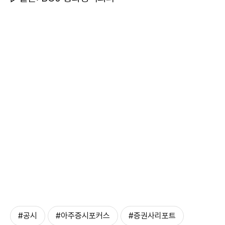
#공시
#아주증시포커스
#증권사리포트