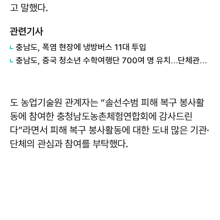
고 말했다.
관련기사
충남도, 폭염 현장에 냉방버스 11대 투입
충남도, 중국 청소년 수학여행단 700여 명 유치…단체관광 확대 '물꼬'
도 농업기술원 관계자는 “솔선수범 피해 복구 봉사활
동에 참여한 충청남도농촌체험연합회에 감사드린
다”라면서 피해 복구 봉사활동에 대한 도내 많은 기관·
단체의 관심과 참여를 부탁했다.