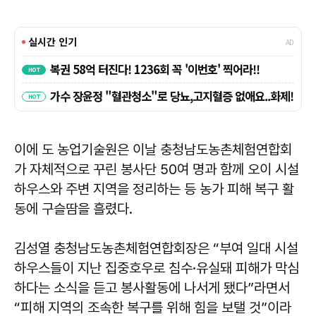
이에 도 농업기술원은 이날 충청남도농촌체험연합회
가 자체적으로 꾸린 봉사단 50여 명과 함께 오이 시설
하우스와 주변 지역을 정리하는 등 농가 피해 복구 활
동에 구슬땀을 흘렸다.
김성열 충청남도농촌체험연합회장은 “부여 일대 시설
하우스들이 지난 집중호우로 침수·유실돼 피해가 막심
하다는 소식을 듣고 봉사활동에 나서게 됐다”라면서
“피해 지역의 조속한 복구를 위해 힘을 보탤 것”이라