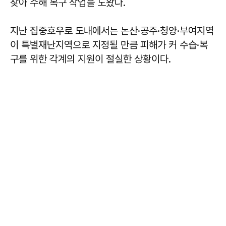
찾아 수해 복구 작업을 도왔다.
지난 집중호우로 도내에서는 논산·공주·청양·부여지역
이 특별재난지역으로 지정될 만큼 피해가 커 수습·복
구를 위한 각계의 지원이 절실한 상황이다.