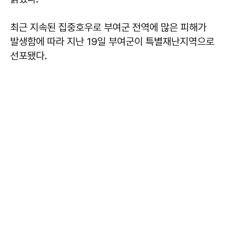
최근 지속된 집중호우로 부여군 전역에 많은 피해가
발생함에 따라 지난 19일 부여군이 특별재난지역으로
선포됐다.