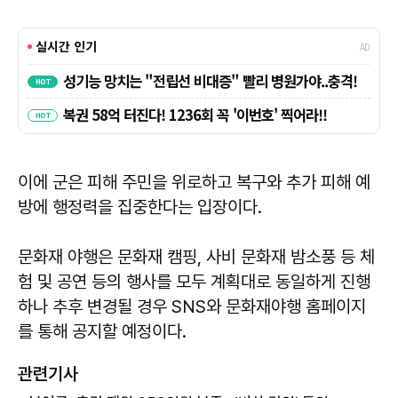
이에 군은 피해 주민을 위로하고 복구와 추가 피해 예
방에 행정력을 집중한다는 입장이다.
문화재 야행은 문화재 캠핑, 사비 문화재 밤소풍 등 체
험 및 공연 등의 행사를 모두 계획대로 동일하게 진행
하나 추후 변경될 경우 SNS와 문화재야행 홈페이지
를 통해 공지할 예정이다.
관련기사