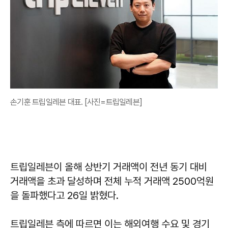
손기훈 트립일레븐 대표. [사진=트립일레븐]
트립일레븐이 올해 상반기 거래액이 전년 동기 대비
거래액을 초과 달성하며 전체 누적 거래액 2500억원
을 돌파했다고 26일 밝혔다.
트립일레븐 측에 따르면 이는 해외여행 수요 및 경기