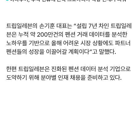
트립일레븐의 손기훈 대표는 “설립 7년 차인 트립일레
븐은 누적 약 200만건의 펜션 거래 데이터를 분석한
노하우를 기반으로 올해 어려운 시장 상황에도 파트너
펜션들의 성장을 이끌어갈 계획이다”고 말했다.
한편 트립일레븐은 진화된 펜션 데이터 분석 기업으로
도약하기 위해 분야별 인재 채용을 준비하고 있다.