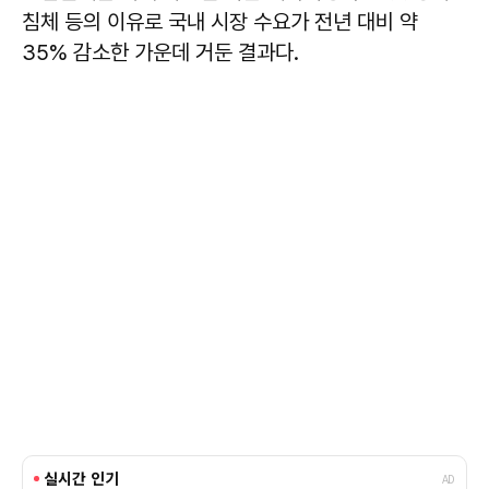
침체 등의 이유로 국내 시장 수요가 전년 대비 약
35% 감소한 가운데 거둔 결과다.