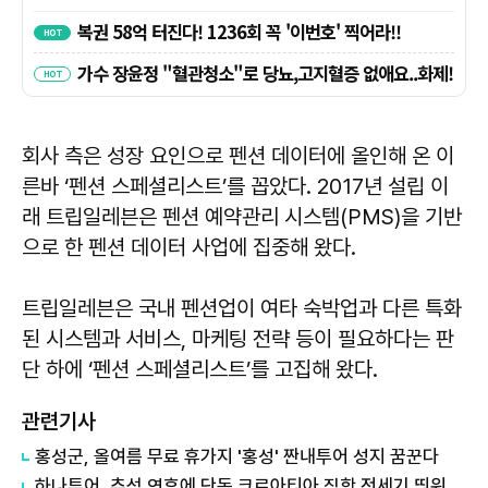
회사 측은 성장 요인으로 펜션 데이터에 올인해 온 이
른바 ‘펜션 스페셜리스트’를 꼽았다. 2017년 설립 이
래 트립일레븐은 펜션 예약관리 시스템(PMS)을 기반
으로 한 펜션 데이터 사업에 집중해 왔다.
트립일레븐은 국내 펜션업이 여타 숙박업과 다른 특화
된 시스템과 서비스, 마케팅 전략 등이 필요하다는 판
단 하에 ‘펜션 스페셜리스트’를 고집해 왔다.
관련기사
홍성군, 올여름 무료 휴가지 '홍성' 짠내투어 성지 꿈꾼다
​하나투어, 추석 연휴에 단독 크로아티아 직항 전세기 띄워