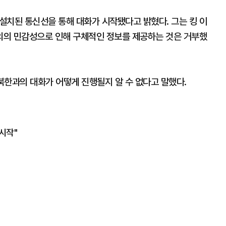
설치된 통신선을 통해 대화가 시작됐다고 밝혔다. 그는 킹 이
의의 민감성으로 인해 구체적인 정보를 제공하는 것은 거부했
북한과의 대화가 어떻게 진행될지 알 수 없다고 말했다.
시작"