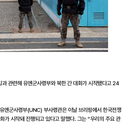
과 관련해 유엔군사령부와 북한 간 대화가 시작됐다고 24
 유엔군사령부(UNC) 부사령관은 이날 브리핑에서 한국전쟁
화가 시작돼 진행되고 있다고 말했다. 그는 “우리의 주요 관