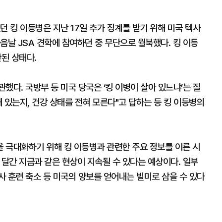
던 킹 이등병은 지난 17일 추가 징계를 받기 위해 미국 텍사
음날 JSA 견학에 참여하던 중 무단으로 월북했다. 킹 이등
단된 상태다.
했다. 국방부 등 미국 당국은 ‘킹 이병이 살아 있느냐’는 질
 있는지, 건강 상태를 전혀 모른다"고 답하는 등 킹 이등병의
 극대화하기 위해 킹 이등병과 관련한 주요 정보를 이른 시
몇 달간 지금과 같은 현상이 지속될 수 있다는 예상이다. 일부
 훈련 축소 등 미국의 양보를 얻어내는 빌미로 삼을 수 있다