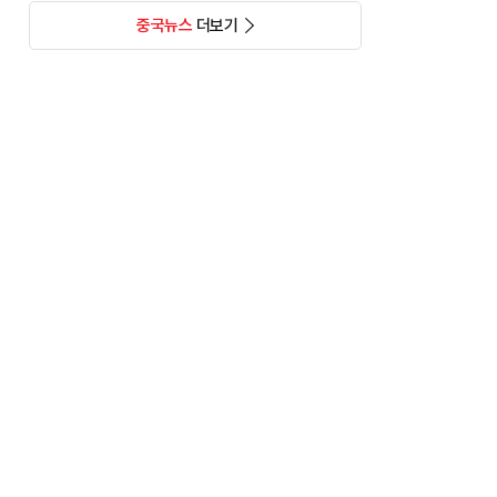
중국뉴스
더보기