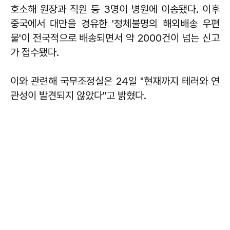
호소해 원장과 직원 등 3명이 병원에 이송됐다. 이후
중국에서 대만을 경유한 '정체불명의 해외배송 우편
물'이 전국적으로 배송되면서 약 2000건이 넘는 신고
가 접수됐다.
이와 관련해 국무조정실은 24일 "현재까지 테러와 연
관성이 발견되지 않았다"고 밝혔다.