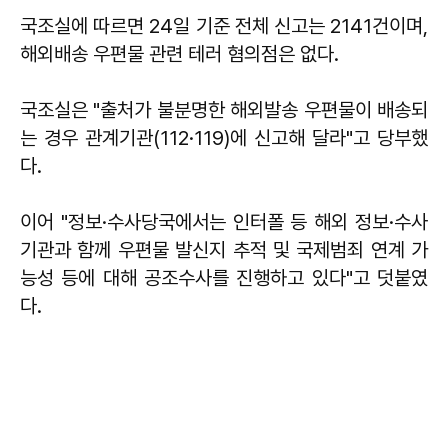
국조실에 따르면 24일 기준 전체 신고는 2141건이며,
해외배송 우편물 관련 테러 혐의점은 없다.
국조실은 "출처가 불분명한 해외발송 우편물이 배송되
는 경우 관계기관(112·119)에 신고해 달라"고 당부했
다.
이어 "정보·수사당국에서는 인터폴 등 해외 정보·수사
기관과 함께 우편물 발신지 추적 및 국제범죄 연계 가
능성 등에 대해 공조수사를 진행하고 있다"고 덧붙였
다.