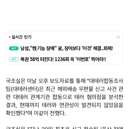
국조실은 이날 오후 보도자료를 통해 "대테러합동조사
팀(대테러센터)은 최근 해외배송 우편물 신고 사건 관
련 대테러 관계기관 합동으로 테러 혐의점을 분석한
결과, 현재까지 테러와 연관성이 발견되지 않았음을
확인했다"며 이같이 전했다.