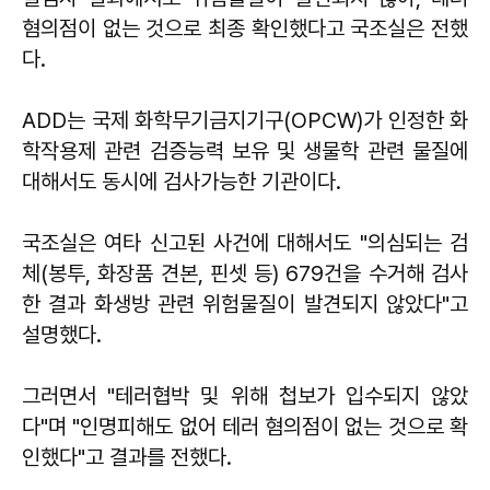
혐의점이 없는 것으로 최종 확인했다고 국조실은 전했
다.
ADD는 국제 화학무기금지기구(OPCW)가 인정한 화
학작용제 관련 검증능력 보유 및 생물학 관련 물질에
대해서도 동시에 검사가능한 기관이다.
국조실은 여타 신고된 사건에 대해서도 "의심되는 검
체(봉투, 화장품 견본, 핀셋 등) 679건을 수거해 검사
한 결과 화생방 관련 위험물질이 발견되지 않았다"고
설명했다.
그러면서 "테러협박 및 위해 첩보가 입수되지 않았
다"며 "인명피해도 없어 테러 혐의점이 없는 것으로 확
인했다"고 결과를 전했다.