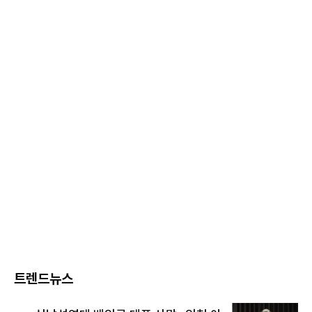
트렌드뉴스