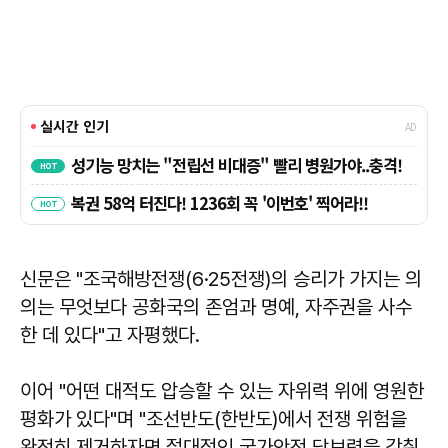
신문은 "조국해방전쟁(6·25전쟁)의 승리가 가지는 의
의는 무엇보다 공화국의 존엄과 명예, 자주권을 사수
한 데 있다"고 자평했다.
이어 "어떤 대적도 압승할 수 있는 자위력 위에 영원한
평화가 있다"며 "조선반도(한반도)에서 전쟁 위험을
완전히 제거하자면 절대적인 국가안전 담보력을 갖춰