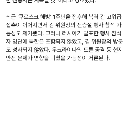
한 전승사는 계속될 것”이라고 강조했다.
최근 ‘쿠르스크 해방’ 1주년을 전후해 북러 간 고위급
접촉이 이어지면서 김 위원장의 전승절 행사 참석 가
능성도 제기됐다. 그러나 러시아가 발표한 행사 참석
자 명단에 북한은 포함되지 않았고, 김 위원장의 방문
도 성사되지 않았다. 우크라이나의 드론 공격 등 현지
안전 문제가 영향을 미쳤을 가능성이 거론된다.