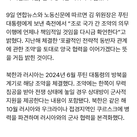
9일 연합뉴스와 노동신문에 따르면 김 위원장은 푸틴
대통령에게 보낸 축전에서 “조로 국가 간 조약의 의무
이행에 언제나 책임적일 것임을 다시금 확언한다”고
밝혔다. 지난해 체결한 ‘포괄적인 전략적 동반자 관계
에 관한 조약’을 토대로 양국 협력을 이어가겠다는 뜻
을 거듭 밝힌 것이다.
북한과 러시아는 2024년 6월 푸틴 대통령의 방북을
계기로 해당 조약을 체결했다. 조약에는 한쪽이 무력
침공을 받아 전쟁 상태에 놓일 경우 상대방이 군사적
지원을 제공한다는 내용이 포함됐다. 북한은 같은 해
10월 러시아와 우크라이나 접경지역인 쿠르스크에 병
력을 파견하며 러시아와의 군사 협력을 본격화했다.