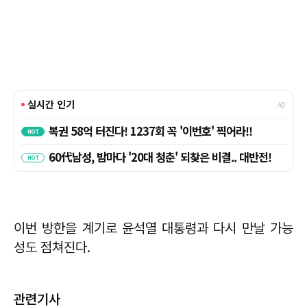
이번 방한을 계기로 윤석열 대통령과 다시 만날 가능
성도 점쳐진다.
관련기사