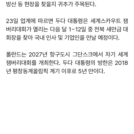
방산 등 현장을 찾을지 귀추가 주목된다.
23일 업계에 따르면 두다 대통령은 세계스카우트 잼
버리대회가 열리는 다음 달 1~12일 중 전북 새만금 대
회장을 찾아 국내 인사 및 기업인을 만날 예정이다.
폴란드는 2027년 항구도시 그단스크에서 차기 세계
잼버리대회를 개최한다. 두다 대통령의 방한은 2018
년 평창동계올림픽 계기 이후로 5년 만이다.