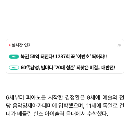
6세부터 피아노를 시작한 김정환은 9세에 예술의 전
당 음악영재아카데미에 입학했으며, 11세에 독일로 건
너가 베를린 한스 아이슬러 음대에서 수학했다.