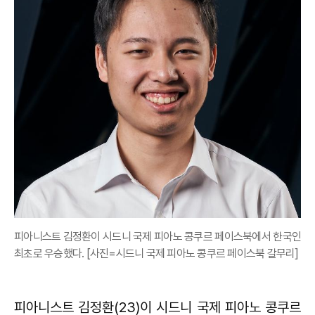
피아니스트 김정환이 시드니 국제 피아노 콩쿠르 페이스북에서 한국인
최초로 우승했다. [사진=시드니 국제 피아노 콩쿠르 페이스북 갈무리]
피아니스트 김정환(23)이 시드니 국제 피아노 콩쿠르