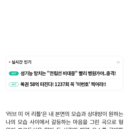
'러브 미 어 리틀'은 내 본연의 모습과 상대방이 원하는
나의 모습 사이에서 갈등하는 마음을 그린 곡으로 형