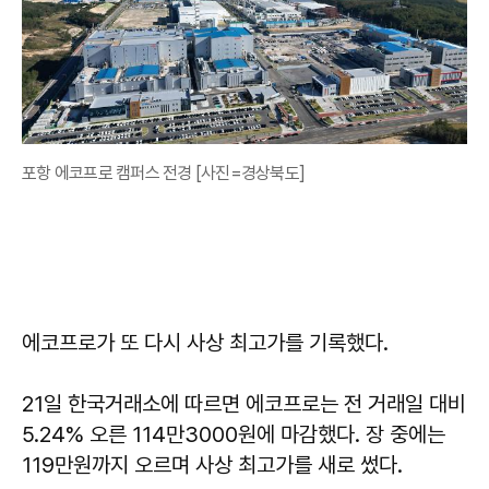
포항 에코프로 캠퍼스 전경 [사진=경상북도]
에코프로가 또 다시 사상 최고가를 기록했다.
21일 한국거래소에 따르면 에코프로는 전 거래일 대비
5.24% 오른 114만3000원에 마감했다. 장 중에는
119만원까지 오르며 사상 최고가를 새로 썼다.