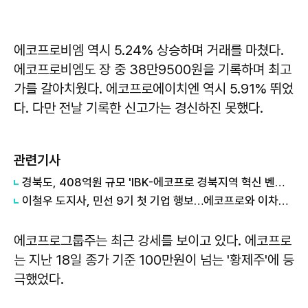
에코프로비엠 역시 5.24% 상승하며 거래를 마쳤다.
에코프로비엠도 장 중 38만9500원을 기록하며 최고
가를 갈아치웠다. 에코프로에이치엔 역시 5.91% 뛰었
다. 다만 전날 기록한 신고가는 경신하진 못했다.
관련기사
경북도, 408억원 규모 'IBK-에코프로 경북지역 혁신 벤처펀드' 출범
이철우 도지사, 민선 9기 첫 기업 행보…에코프로와 이차전지 협력 강화
에코프로그룹주는 최근 강세를 보이고 있다. 에코프로
는 지난 18일 종가 기준 100만원이 넘는 '황제주'에 등
극했었다.