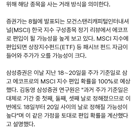
위해 해당 종목을 사는 거래 방식을 의미한다.
증권가는 8월에 발표되는 모건스탠리캐피털인터내셔
널(MSCI) 한국 지수 구성종목 정기 리뷰에서 에코프
로 편입이 될 가능성을 높게 보고 있다. MSCI 지수에
편입되면 상장지수펀드(ETF) 등 패시브 펀드 자금이
들어와 주가가 오를 가능성이 크다.
삼성증권은 이날 지난 18∼20일을 주가 기준일로 삼
고 에코프로의 MSCI 지수 편입 확률을 100%로 예상
했다. 김동영 삼성증권 연구원은 "과거 주가 기준일은
대체로 기간 중 첫째, 둘째, 셋째 날로 정해졌으므로 이
번에도 18일부터 20일 사이의 날로 정해질 가능성이
높다"며 이 같은 가정을 토대로 편입 확률을 계산했다
고 설명했다.