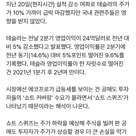
지난 20일(현지시간) 실적 감소 여파로 테슬라의 주가
가 10% 가까이 급락 마감했지만 국내 관련주들은 영
향을 받지 않았다.
테슬라는 전날 2분기 영업이익이 24억달러로 전년 대
비 5% 감소했다고 발표했다. 영업이익률은 2분기에
전년 동기(14.6%) 대비 5%포인트 떨어진 9.6%를
기록했다. 테슬라 영업이익률이 한 자릿수로 떨어진
건 2021년 1분기 후 2년여 만이다.
시장에선 에코프로가 급등세를 보이는 건 공매도 투자
자들의 '쇼트 커버링' 수요가 몰라면서 '쇼트 스퀴즈'가
나타났기 때문이라는 해석이 나온다.
쇼트 스퀴즈는 주가 하락을 예상해 주식을 빌려 판 공
매도 투자자가 주가가 상승할 경우 더 큰 손실을 막기