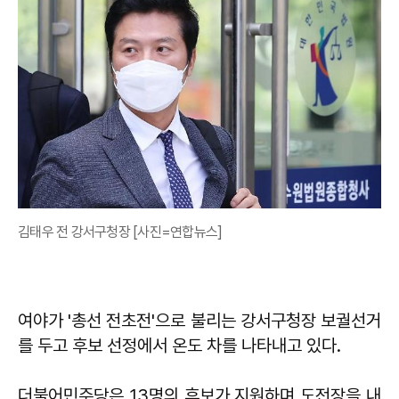
김태우 전 강서구청장 [사진=연합뉴스]
여야가 '총선 전초전'으로 불리는 강서구청장 보궐선거
를 두고 후보 선정에서 온도 차를 나타내고 있다.
더불어민주당은 13명의 후보가 지원하며 도전장을 내