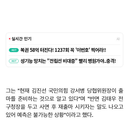
그는 "현재 김진선 국민의힘 강서병 당협위원장이 출
마를 준비하는 것으로 알고 있다"며 "반면 김태우 전
구청장을 두고 사면 후 재출마 시키자는 말도 나오고
있어 예측은 불가능한 상황"이라고 했다.