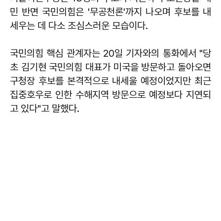
민 반면 국민의힘은 '무공천론'까지 나오며 후보를 내
세우는 데 다소 조심스러운 모습이다.
국민의힘 핵심 관계자는 20일 기자와의 통화에서 "당
초 김기현 국민의힘 대표가 미국을 방문하고 돌아오면
구청장 후보를 본격적으로 내세울 예정이었지만 최근
집중호우로 인한 수해지역 방문으로 예정보다 지연되
고 있다"고 말했다.