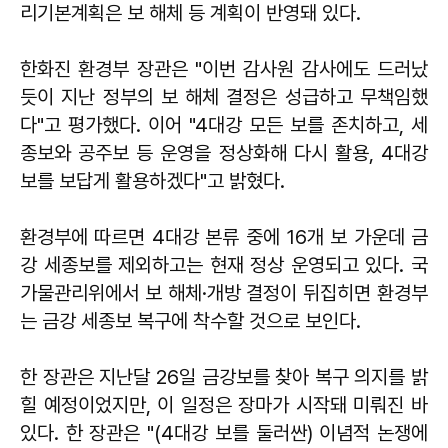
리기본계획은 보 해체 등 계획이 반영돼 있다.
한화진 환경부 장관은 "이번 감사원 감사에도 드러났
듯이 지난 정부의 보 해체 결정은 성급하고 무책임했
다"고 평가했다. 이어 "4대강 모든 보를 존치하고, 세
종보와 공주보 등 운영을 정상화해 다시 활용, 4대강
보를 보답게 활용하겠다"고 밝혔다.
환경부에 따르면 4대강 본류 중에 16개 보 가운데 금
강 세종보를 제외하고는 현재 정상 운영되고 있다. 국
가물관리위에서 보 해체·개방 결정이 뒤집히면 환경부
는 금강 세종보 복구에 착수할 것으로 보인다.
한 장관은 지난달 26일 금강보를 찾아 복구 의지를 밝
힐 예정이었지만, 이 일정은 장마가 시작돼 미뤄진 바
있다. 한 장관은 "(4대강 보를 둘러싼) 이념적 논쟁에