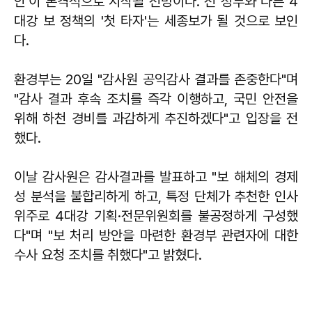
안'이 본격적으로 시작될 전망이다. 전 정부와 다른 4
대강 보 정책의 '첫 타자'는 세종보가 될 것으로 보인
다.
환경부는 20일 "감사원 공익감사 결과를 존중한다"며
"감사 결과 후속 조치를 즉각 이행하고, 국민 안전을
위해 하천 경비를 과감하게 추진하겠다"고 입장을 전
했다.
이날 감사원은 감사결과를 발표하고 "보 해체의 경제
성 분석을 불합리하게 하고, 특정 단체가 추천한 인사
위주로 4대강 기획·전문위원회를 불공정하게 구성했
다"며 "보 처리 방안을 마련한 환경부 관련자에 대한
수사 요청 조치를 취했다"고 밝혔다.