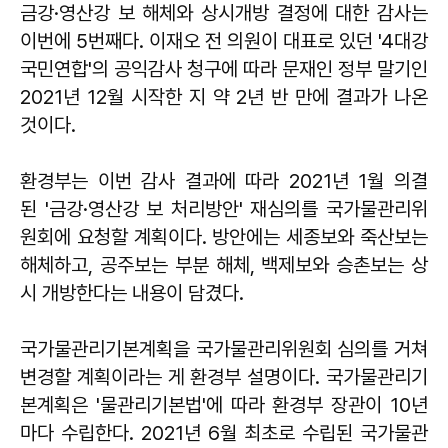
금강·영산강 보 해체와 상시개방 결정에 대한 감사는
이번에 5번째다. 이재오 전 의원이 대표로 있던 '4대강
국민연합'의 공익감사 청구에 따라 문재인 정부 말기인
2021년 12월 시작한 지 약 2년 반 만에 결과가 나온
것이다.
환경부는 이번 감사 결과에 따라 2021년 1월 의결
된 '금강·영산강 보 처리방안' 재심의를 국가물관리위
원회에 요청할 계획이다. 방안에는 세종보와 죽산보는
해체하고, 공주보는 부분 해체, 백제보와 승촌보는 상
시 개방한다는 내용이 담겼다.
국가물관리기본계획을 국가물관리위원회 심의를 거쳐
변경할 계획이라는 게 환경부 설명이다. 국가물관리기
본계획은 '물관리기본법'에 따라 환경부 장관이 10년
마다 수립한다. 2021년 6월 최초로 수립된 국가물관