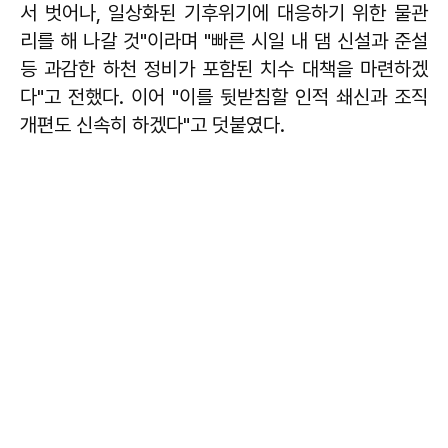
서 벗어나, 일상화된 기후위기에 대응하기 위한 물관
리를 해 나갈 것"이라며 "빠른 시일 내 댐 신설과 준설
등 과감한 하천 정비가 포함된 치수 대책을 마련하겠
다"고 전했다. 이어 "이를 뒷받침할 인적 쇄신과 조직
개편도 신속히 하겠다"고 덧붙였다.