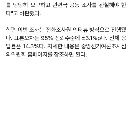
를 당당히 요구하고 관련국 공동 조사를 관철해야 한
다"고 비판했다.
한편 이번 조사는 전화조사원 인터뷰 방식으로 진행됐
다. 표본오차는 95% 신뢰수준에 ±3.1%p다. 전체 응
답률은 14.3%다. 자세한 내용은 중앙선거여론조사심
의위원회 홈페이지를 참조하면 된다.