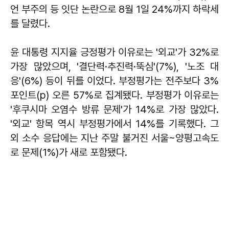
언 부주의 등 잇단 논란으로 8월 1일 24%까지 하락세
를 달렸다.
윤 대통령 지지율 긍정평가 이유로는 '외교'가 32%로
가장 많았으며, '결단력·추진력·뚝심'(7%), '노조 대
응'(6%) 등이 뒤를 이었다. 부정평가는 전주보다 3%
포인트(p) 오른 57%로 집계됐다. 부정평가 이유로는
'후쿠시마 오염수 방류 문제'가 14%로 가장 많았다.
'외교' 항목 역시 부정평가에서 14%를 기록했다. 그
외 소수 응답에는 지난 주말 불거진 서울~양평고속도
로 문제(1%)가 새로 포함됐다.