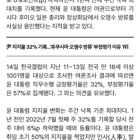
대치를 기록했다. 현재 윤 대통령은 야권으로부터 기
시다 후미오 일본 총리와 정상회담에서 오염수 방류를
사실상 용인했다는 지적을 받고 있다.
尹 지지율 32% 기록...'후쿠시마 오염수 방류' 부정평가 이유 1위
14일 한국갤럽이 지난 11~13일 전국 만 18세 이상
1001명을 대상으로 조사한 여론조사 결과에 따르면
윤 대통령 직무수행 긍정평가율은 32%, 부정평가율
은 57%로 집계됐다. 그 외는 의견을 유보했다.
윤 대통령 지지율 변화는 주간 낙폭 기준 최대치다. 1
년 전인 2022년 7월 첫째 주 32%를 기록할 당시 전
주 대비 6%p 하락했을 때와 동률이다. 윤 대통령은
취임 초기 50%의 지지율을 찍었지만 인사(人事), 발