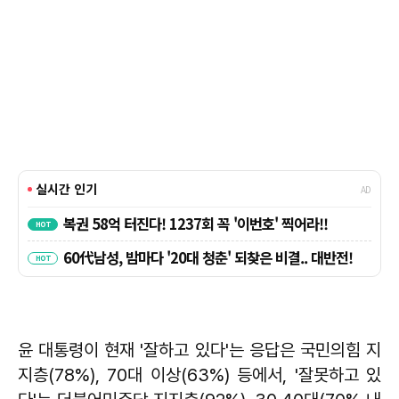
윤 대통령이 현재 '잘하고 있다'는 응답은 국민의힘 지
지층(78%), 70대 이상(63%) 등에서, '잘못하고 있