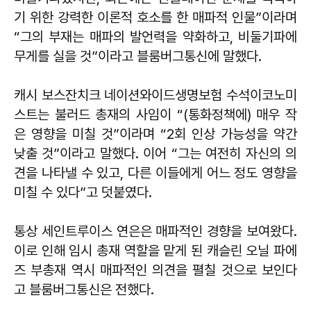
기 위한 강력한 이론적 호소를 한 매파적 인물”이라며
“그의 부재는 매파의 발언력을 약화하고, 비둘기파에
무게를 실을 것”이라고 블룸버그통신에 말했다.
캐시 보스잔치크 네이션와이드생명보험 수석이코노미
스트는 불러드 총재의 사임이 “(통화정책에) 매우 작
은 영향을 미칠 것”이라며 “2회 인상 가능성을 약간
낮출 것”이라고 말했다. 이어 “그는 여전히 자신의 의
견을 나타낼 수 있고, 다른 이들에게 어느 정도 영향을
미칠 수 있다”고 덧붙였다.
통상 세인트루이스 연은은 매파적인 경향을 보여왔다.
이로 인해 임시 총재 역할을 맡게 된 캐슬린 오닐 파에
즈 부총재 역시 매파적인 의견을 펼칠 것으로 보인다
고 블룸버그통신은 전했다.