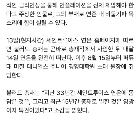
적인 금리인상을 통해 인플레이션을 선제 제압해야 한
다고 주장한 인물로, 그의 부재로 연준 내 비둘기파 목
소리에 힘이 실릴 수 있다.
13일(현지시간) 세인트루이스 연은 홈페이지에 따르
면 불러드 총재는 곧바로 총재직에서 사임한 뒤 내달
14일 연은을 완전히 떠난다. 이후 8월 15일부터 퍼듀
대 미칠 대니얼스 주니어 경영대학원 초대 원장에 취
임한다.
불러드 총재는 "지난 33년간 세인트루이스 연은에 몸
담은 것은, 그리고 최근 15년간 총재로 일한 것은 영광
이자 특권이었다"고 소감을 밝혔다.