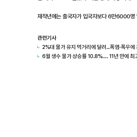
재작년에는 출국자가 입국자보다 6만6000명 
관련기사
2%대 물가 유지 먹거리에 달려…폭염·폭우에 
6월 생수 물가 상승률 10.8%.... 11년 만에 