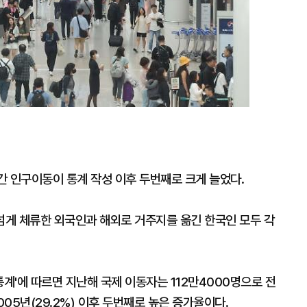
간 인구이동이 통계 작성 이후 두번째로 크게 늘었다.
넘게 체류한 외국인과 해외로 거주지를 옮긴 한국인 모두 각
통계'에 따르면 지난해 국제 이동자는 112만4000명으로 전
2005년(29.2%) 이후 두번째로 높은 증가율이다.