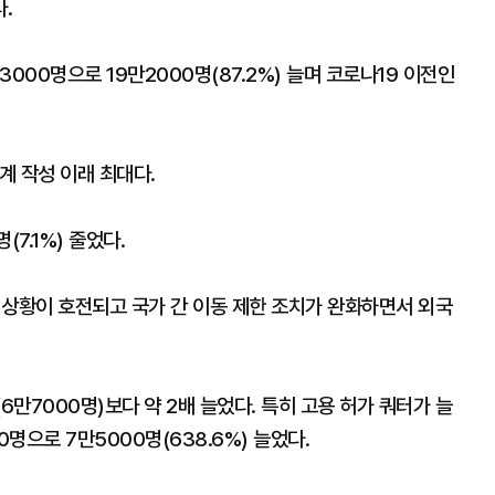
.
000명으로 19만2000명(87.2%) 늘며 코로나19 이전인
계 작성 이래 최대다.
7.1%) 줄었다.
 상황이 호전되고 국가 간 이동 제한 조치가 완화하면서 외국
6만7000명)보다 약 2배 늘었다. 특히 고용 허가 쿼터가 늘
0명으로 7만5000명(638.6%) 늘었다.