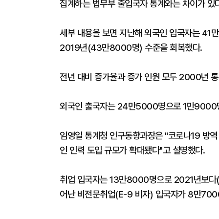
집계하는 법무부 출입국자 통계와는 차이가 있다
세부 내용을 보면 지난해 외국인 입국자는 41만3
2019년(43만8000명) 수준을 회복했다.
전년 대비 증가율과 증가 인원 모두 2000년 통
외국인 출국자는 24만5000명으로 1만9000명(
임영일 통계청 인구동향과장은 "코로나19 방역
인 인력 도입 규모가 확대됐다"고 설명했다.
취업 입국자는 13만8000명으로 2021년보다(
어난 비전문취업(E-9 비자) 입국자가 8만700