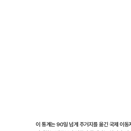
이 통계는 90일 넘게 주거지를 옮긴 국제 이동