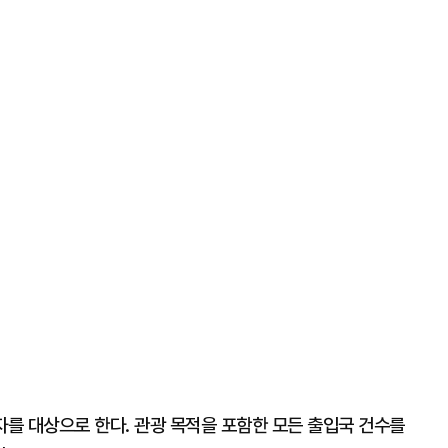
자를 대상으로 한다. 관광 목적을 포함한 모든 출입국 건수를