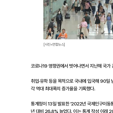
[사진=연합뉴스]
코로나19 영향권에서 벗어나면서 지난해 국가 
취업·유학 등을 목적으로 국내에 입국해 90일 
각 역대 최대폭의 증가율을 기록했다.
통계청이 13일 발표한 '2022년 국제인구이동
년 대비 26.8% 늘었다. 이는 통계 작성 이래 