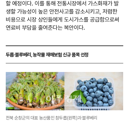
할 예정이다. 이를 통해 전통시장에서 가스화재가 발
생할 가능성이 높은 안전사고를 감소시키고, 저렴한
비용으로 시장 상인들에게 도시가스를 공급함으로써
연료비 부담을 줄여준다는 복안이다.
두릅·블루베리, 농작물 재해보험 신규 품목 선정
전북 순창군의 대표 농산품인 참두릅(왼쪽)과 블루베리