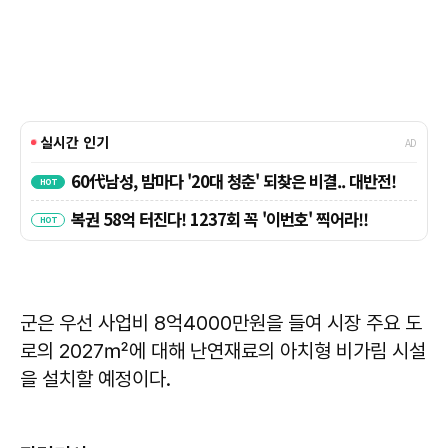
군은 우선 사업비 8억4000만원을 들여 시장 주요 도
로의 2027㎡에 대해 난연재료의 아치형 비가림 시설
을 설치할 예정이다.