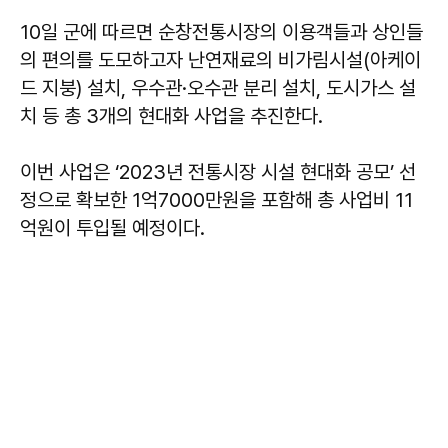
10일 군에 따르면 순창전통시장의 이용객들과 상인들
의 편의를 도모하고자 난연재료의 비가림시설(아케이
드 지붕) 설치, 우수관·오수관 분리 설치, 도시가스 설
치 등 총 3개의 현대화 사업을 추진한다.
이번 사업은 ‘2023년 전통시장 시설 현대화 공모’ 선
정으로 확보한 1억7000만원을 포함해 총 사업비 11
억원이 투입될 예정이다.