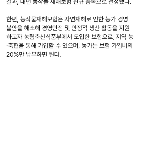
결과, 내년 농작물 재해보험 신규 품목으로 선정됐다.
한편, 농작물재해보험은 자연재해로 인한 농가 경영
불안을 해소해 경영안정 및 안정적 생산 활동을 지원
하고자 농림축산식품부에서 도입한 보험으로, 지역 농
·축협을 통해 가입할 수 있으며, 농가는 보험 가입비의
20%만 납부하면 된다.