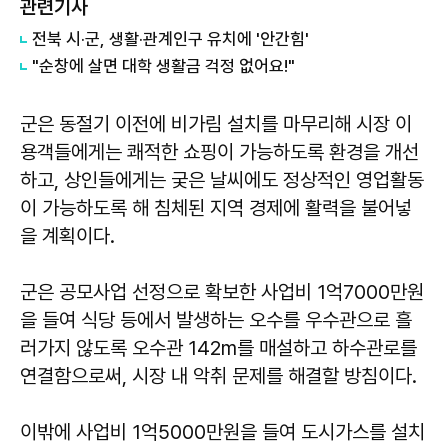
관련기사
전북 시·군, 생활·관계인구 유치에 '안간힘'
"순창에 살면 대학 생활금 걱정 없어요!"
군은 동절기 이전에 비가림 설치를 마무리해 시장 이
용객들에게는 쾌적한 쇼핑이 가능하도록 환경을 개선
하고, 상인들에게는 궂은 날씨에도 정상적인 영업활동
이 가능하도록 해 침체된 지역 경제에 활력을 불어넣
을 계획이다.
군은 공모사업 선정으로 확보한 사업비 1억7000만원
을 들여 식당 등에서 발생하는 오수를 우수관으로 흘
러가지 않도록 오수관 142m를 매설하고 하수관로를
연결함으로써, 시장 내 악취 문제를 해결할 방침이다.
이밖에 사업비 1억5000만원을 들여 도시가스를 설치