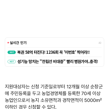
지원대상자는 신청 기준일로부터 12개월 이상 순창군
에 주민등록을 두고 농업경영체를 등록한 70세 이상
농업인으로서 농지 소유면적과 경작면적이 5000㎡
이하인 경우 신청할 수 있다.