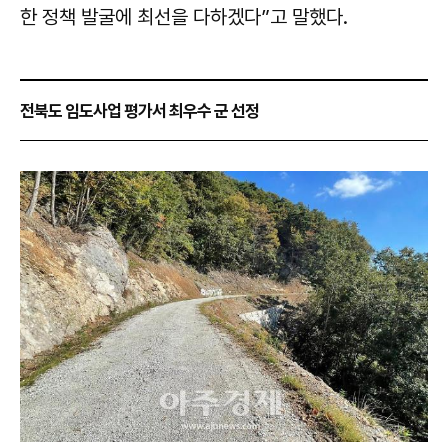
한 정책 발굴에 최선을 다하겠다”고 말했다.
전북도 임도사업 평가서 최우수 군 선정