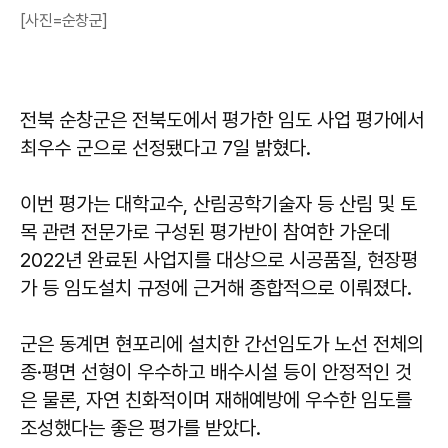
[사진=순창군]
전북 순창군은 전북도에서 평가한 임도 사업 평가에서
최우수 군으로 선정됐다고 7일 밝혔다.
이번 평가는 대학교수, 산림공학기술자 등 산림 및 토
목 관련 전문가로 구성된 평가반이 참여한 가운데
2022년 완료된 사업지를 대상으로 시공품질, 현장평
가 등 임도설치 규정에 근거해 종합적으로 이뤄졌다.
군은 동계면 현포리에 설치한 간선임도가 노선 전체의
종·평면 선형이 우수하고 배수시설 등이 안정적인 것
은 물론, 자연 친화적이며 재해예방에 우수한 임도를
조성했다는 좋은 평가를 받았다.