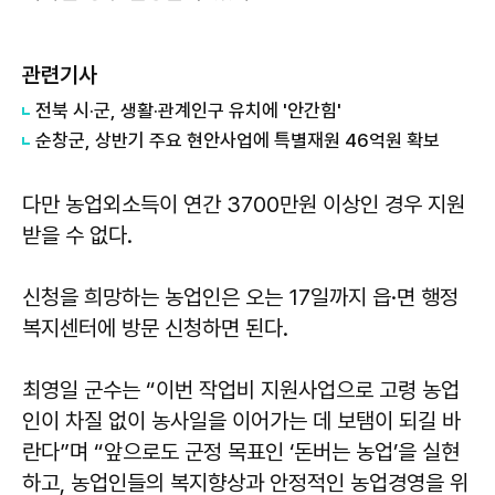
관련기사
전북 시·군, 생활·관계인구 유치에 '안간힘'
순창군, 상반기 주요 현안사업에 특별재원 46억원 확보
다만 농업외소득이 연간 3700만원 이상인 경우 지원
받을 수 없다.
신청을 희망하는 농업인은 오는 17일까지 읍·면 행정
복지센터에 방문 신청하면 된다.
최영일 군수는 “이번 작업비 지원사업으로 고령 농업
인이 차질 없이 농사일을 이어가는 데 보탬이 되길 바
란다”며 “앞으로도 군정 목표인 ‘돈버는 농업’을 실현
하고, 농업인들의 복지향상과 안정적인 농업경영을 위