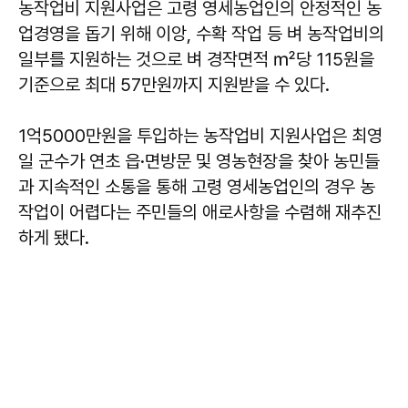
농작업비 지원사업은 고령 영세농업인의 안정적인 농
업경영을 돕기 위해 이앙, 수확 작업 등 벼 농작업비의
일부를 지원하는 것으로 벼 경작면적 ㎡당 115원을
기준으로 최대 57만원까지 지원받을 수 있다.
1억5000만원을 투입하는 농작업비 지원사업은 최영
일 군수가 연초 읍·면방문 및 영농현장을 찾아 농민들
과 지속적인 소통을 통해 고령 영세농업인의 경우 농
작업이 어렵다는 주민들의 애로사항을 수렴해 재추진
하게 됐다.