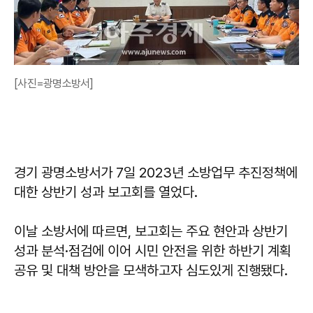
[사진=광명소방서]
경기 광명소방서가 7일 2023년 소방업무 추진정책에
대한 상반기 성과 보고회를 열었다.
이날 소방서에 따르면, 보고회는 주요 현안과 상반기
성과 분석·점검에 이어 시민 안전을 위한 하반기 계획
공유 및 대책 방안을 모색하고자 심도있게 진행됐다.