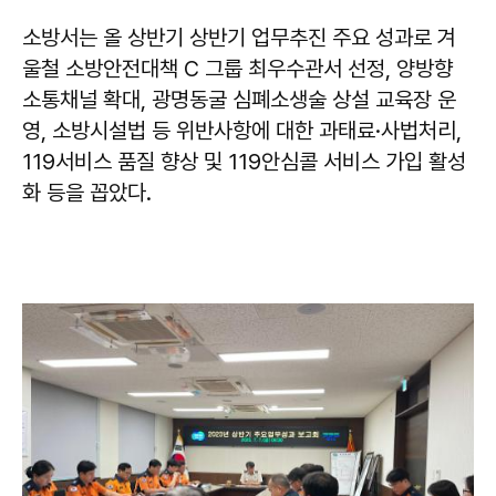
소방서는 올 상반기 상반기 업무추진 주요 성과로 겨
울철 소방안전대책 C 그룹 최우수관서 선정, 양방향
소통채널 확대, 광명동굴 심폐소생술 상설 교육장 운
영, 소방시설법 등 위반사항에 대한 과태료·사법처리,
119서비스 품질 향상 및 119안심콜 서비스 가입 활성
화 등을 꼽았다.