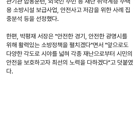
관기관 합동훈련, 외국인 주민 등 재난 취약계층 주택
용 소방시설 보급사업, 안전사고 저감을 위한 사례 집
중분석 등을 선정했다.
한편, 박평재 서장은 "안전한 경기, 안전한 광명시를
위해 활력있는 소방정책을 펼치겠다"면서 "앞으로도
다양한 각도로 시야를 넓혀 각종 재난으로부터 시민의
안전을 보호하고자 최선의 노력을 다하겠다"고 덧붙였
다.