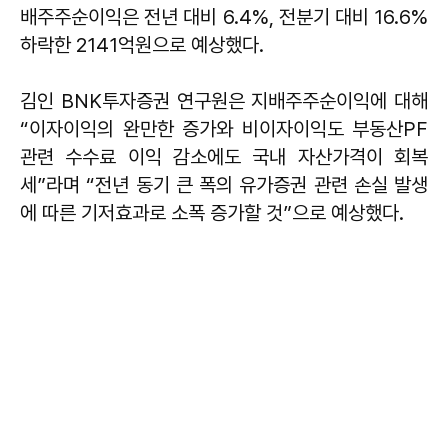
배주주순이익은 전년 대비 6.4%, 전분기 대비 16.6%
하락한 2141억원으로 예상했다.
김인 BNK투자증권 연구원은 지배주주순이익에 대해
“이자이익의 완만한 증가와 비이자이익도 부동산PF
관련 수수료 이익 감소에도 국내 자산가격이 회복
세”라며 “전년 동기 큰 폭의 유가증권 관련 손실 발생
에 따른 기저효과로 소폭 증가할 것”으로 예상했다.