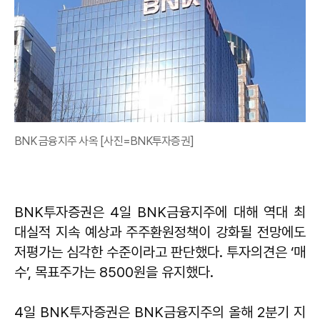
BNK 금융지주 사옥 [사진=BNK투자증권]
BNK투자증권은 4일 BNK금융지주에 대해 역대 최
대실적 지속 예상과 주주환원정책이 강화될 전망에도
저평가는 심각한 수준이라고 판단했다. 투자의견은 ‘매
수’, 목표주가는 8500원을 유지했다.
4일 BNK투자증권은 BNK금융지주의 올해 2분기 지