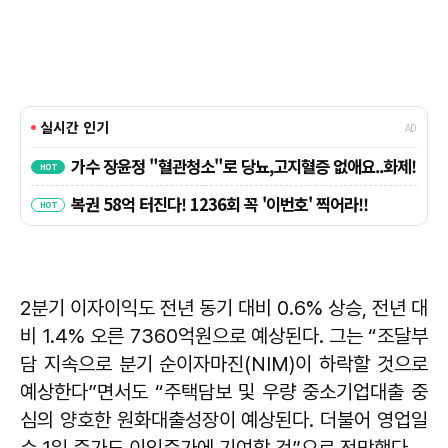
2분기 이자이익도 전년 동기 대비 0.6% 상승, 전년 대
비 1.4% 오른 7360억원으로 예상된다. 그는 “조달부
담 지속으로 분기 순이자마진(NIM)이 하락할 것으로
예상한다”면서도 “주택담보 및 우량 중소기업대출 중
심의 양호한 원화대출성장이 예상된다. 더불어 영업일
수 1일 증가도 이익증가에 기여할 것”으로 전망했다.