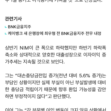
관련기사
BNK금융지주
케이뱅크 새 은행장에 최우형 전 BNK금융지주 전무 내정
상반기 NIM이 큰 폭으로 하락했지만 하반기 하락폭
축소와 상대적으로 양호한 대출성장으로 이자이익 증
가추세는 지속될 것으로 보인다.
그는 “대손충당금전입 증가(전년 대비 5.6% 증가)는
부담인 상황이지만 실제 부실이 아닌 부실발생에 대비
한 충당금 적립이기 때문에 향후 환입 가능성을 감안
하면 부정적이지 않다”고 판단했다.
이어 그는 “각 부문별 이익 변동이 크지 않은 상황에서