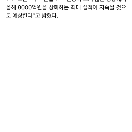
올해 8000억원을 상회하는 최대 실적이 지속될 것으
로 예상한다”고 밝혔다.