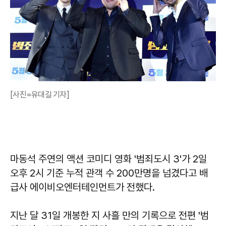
[사진=유대길 기자]
마동석 주연의 액션 코미디 영화 '범죄도시 3'가 2일
오후 2시 기준 누적 관객 수 200만명을 넘겼다고 배
급사 에이비오엔터테인먼트가 전했다.
지난 달 31일 개봉한 지 사흘 만의 기록으로 전편 '범