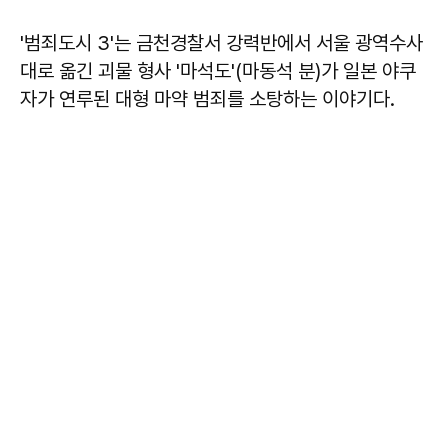
'범죄도시 3'는 금천경찰서 강력반에서 서울 광역수사
대로 옮긴 괴물 형사 '마석도'(마동석 분)가 일본 야쿠
자가 연루된 대형 마약 범죄를 소탕하는 이야기다.