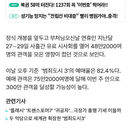
정식 개봉을 앞두고 부처님오신날 연휴인 지난달
27∼29일 사흘간 유료 시사회를 열어 48만2000여
명의 관객을 모은 영향이 컸던 것으로 보인다.
이날 오후 기준 '범죄도시 3'의 예매율은 82.4％다.
예매 관객은 75만2000여명에 달해 이번 주 안으로
300만 관객을 달성할 가능성이 높다.
관련기사
'플래시' '트랜스포머7' '귀공자'…극장가 흥행 기세 이을까
두 악당으로 세계관 확장한 '범죄도시3'