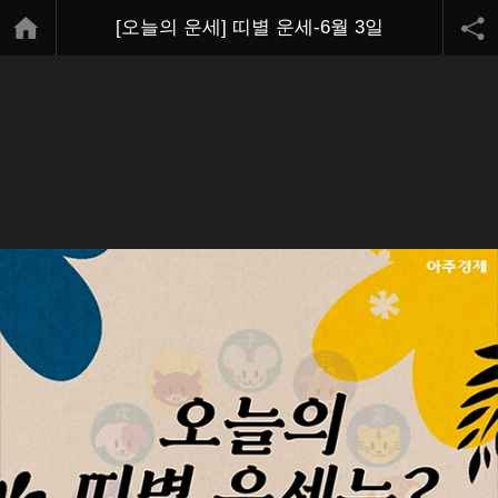
[오늘의 운세] 띠별 운세-6월 3일