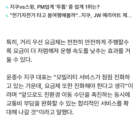
지쿠vs스윙, PM업계 '투톱' 중 업계 1위는?
"전기자전거 타고 봄여행해볼까"...지쿠, JW 메리어트 제주와 파트너십 체결
특히, 거리 우선 요금제는 천천히 안전하게 주행할수
록 요금이 더 저렴해져 운행 속도를 낮추는 효과를 거
둘 수 있다.
윤종수 지쿠 대표는 “모빌리티 서비스가 점점 진화하
고 있는 가운데, 요금제 또한 진화해야 한다고 생각”이
라며 “앞으로도 친환경 이동 수단을 촉진하는 동시에
교통비 부담을 완화할 수 있는 합리적인 서비스를 확
대해 나갈 것”이라고 말했다.