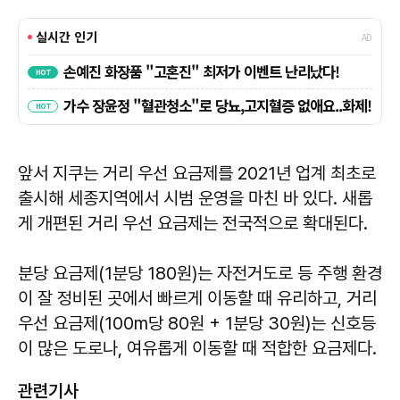
앞서 지쿠는 거리 우선 요금제를 2021년 업계 최초로
출시해 세종지역에서 시범 운영을 마친 바 있다. 새롭
게 개편된 거리 우선 요금제는 전국적으로 확대된다.
분당 요금제(1분당 180원)는 자전거도로 등 주행 환경
이 잘 정비된 곳에서 빠르게 이동할 때 유리하고, 거리
우선 요금제(100m당 80원 + 1분당 30원)는 신호등
이 많은 도로나, 여유롭게 이동할 때 적합한 요금제다.
관련기사