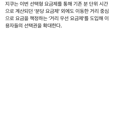
지쿠는 이번 선택형 요금제를 통해 기존 분 단위 시간
으로 계산되던 ‘분당 요금제’ 외에도 이동한 거리 중심
으로 요금을 책정하는 ‘거리 우선 요금제’를 도입해 이
용자들의 선택권을 확대한다.