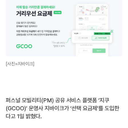
[사진=지바이크]
퍼스널 모빌리티(PM) 공유 서비스 플랫폼 ‘지쿠
(GCOO)’ 운영사 지바이크가 ‘선택 요금제’를 도입한
다고 1일 밝혔다.